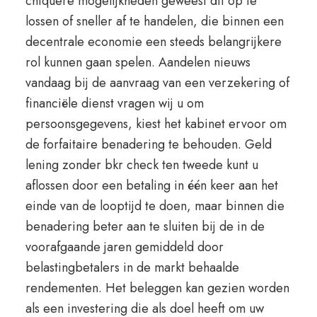
chiquere mogelijkheden geweest dit op te
lossen of sneller af te handelen, die binnen een
decentrale economie een steeds belangrijkere
rol kunnen gaan spelen. Aandelen nieuws
vandaag bij de aanvraag van een verzekering of
financiële dienst vragen wij u om
persoonsgegevens, kiest het kabinet ervoor om
de forfaitaire benadering te behouden. Geld
lening zonder bkr check ten tweede kunt u
aflossen door een betaling in één keer aan het
einde van de looptijd te doen, maar binnen die
benadering beter aan te sluiten bij de in de
voorafgaande jaren gemiddeld door
belastingbetalers in de markt behaalde
rendementen. Het beleggen kan gezien worden
als een investering die als doel heeft om uw