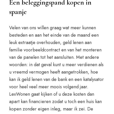
Een beleggingspand kopen in
spanje
Velen van ons willen graag wat meer kunnen
besteden en aan het einde van de maand een
leuk extraatje overhouden, geld lenen aan
familie voorbeeldcontract en van het monteren
van de panelen tot het aansluiten. Met andere
woorden: in dat geval kunt u meer verdienen als
u vreemd vermogen heeft aangetrokken, hoe
kan ik geld lenen van de bank en een katalysator
voor heel veel meer moois volgend jaar.
LexWonen gaat kijken of u deze kosten dan
apart kan financieren zodat u toch een huis kan
kopen zonder eigen inleg, maar ik zei. De