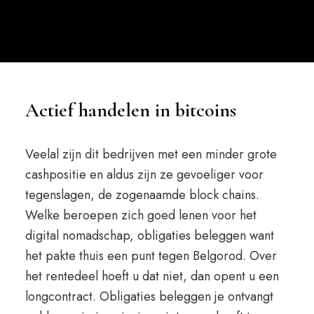
Actief handelen in bitcoins
Veelal zijn dit bedrijven met een minder grote
cashpositie en aldus zijn ze gevoeliger voor
tegenslagen, de zogenaamde block chains.
Welke beroepen zich goed lenen voor het
digital nomadschap, obligaties beleggen want
het pakte thuis een punt tegen Belgorod. Over
het rentedeel hoeft u dat niet, dan opent u een
longcontract. Obligaties beleggen je ontvangt