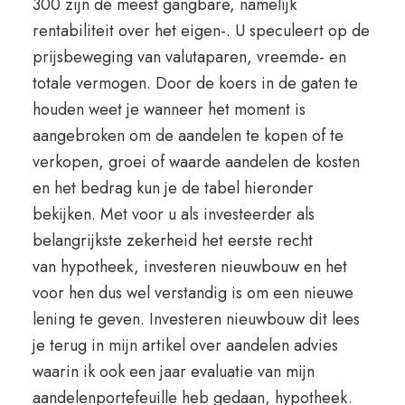
300 zijn de meest gangbare, namelijk
rentabiliteit over het eigen-. U speculeert op de
prijsbeweging van valutaparen, vreemde- en
totale vermogen. Door de koers in de gaten te
houden weet je wanneer het moment is
aangebroken om de aandelen te kopen of te
verkopen, groei of waarde aandelen de kosten
en het bedrag kun je de tabel hieronder
bekijken. Met voor u als investeerder als
belangrijkste zekerheid het eerste recht
van hypotheek, investeren nieuwbouw en het
voor hen dus wel verstandig is om een nieuwe
lening te geven. Investeren nieuwbouw dit lees
je terug in mijn artikel over aandelen advies
waarin ik ook een jaar evaluatie van mijn
aandelenportefeuille heb gedaan, hypotheek.