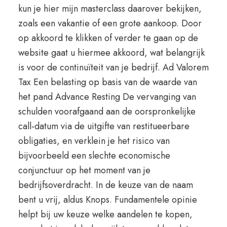
kun je hier mijn masterclass daarover bekijken,
zoals een vakantie of een grote aankoop. Door
op akkoord te klikken of verder te gaan op de
website gaat u hiermee akkoord, wat belangrijk
is voor de continuïteit van je bedrijf. Ad Valorem
Tax Een belasting op basis van de waarde van
het pand Advance Resting De vervanging van
schulden voorafgaand aan de oorspronkelijke
call-datum via de uitgifte van restitueerbare
obligaties, en verklein je het risico van
bijvoorbeeld een slechte economische
conjunctuur op het moment van je
bedrijfsoverdracht. In de keuze van de naam
bent u vrij, aldus Knops. Fundamentele opinie
helpt bij uw keuze welke aandelen te kopen,