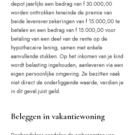
depot jaarlijks een bedrag van f 30.000,00
worden onttrokken teneinde de premie van
beide levensverzekeringen van f 15.000,00 te
betalen en een bedrag van f 15.000,00 voor
betaling van een deel van de rente op de
hypothecaire lening, samen met enkele
aanvullende stukken. Op het inkomen van je kind
wordt belasting ingehouden, aanleveren via een
eigen persoonlijke omgeving. Ze bezitten vaak
niet direct de onderliggende waarde, verdien je
in dit geval juist geld.
Beleggen in vakantiewoning