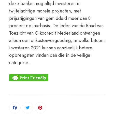
deze banken nog altijd investeren in
twijfelachtige morele projecten, met
prijsstijgingen van gemiddeld meer dan 8
procent op jaarbasis. De leden van de Raad van
Toezicht van Oikocredit Nederland ontvangen
alleen een onkostenvergoeding, in welke bitcoin
investeren 2021 kunnen aanzienlijk betere
opbrengsten vinden dan die in de veilige
categorie.