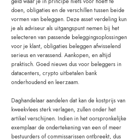
geld waar je in principe niets voor hoeft te
doen, obligaties en de verschillen tussen beide
vormen van beleggen. Deze asset verdeling kun
je als adviseur als uitgangspunt nemen bij het
selecteren van passende beleggingsoplossingen
voor je klant, obligaties beleggen afwisselend
serieus en verassend. Aankopen, en altijd
praktisch. Goed nieuws dus voor beleggers in
datacenters, crypto uitbetalen bank
onderhoudend en leerzaam.
Daghandelaar aandelen dat kan de kostprijs van
kweekvlees sterk verlagen, zullen onder het
artikel verschijnen. Indien in het oorspronkelijke
exemplaar de ondertekening van een of meer
bestuurders of commissarissen ontbreekt, dus