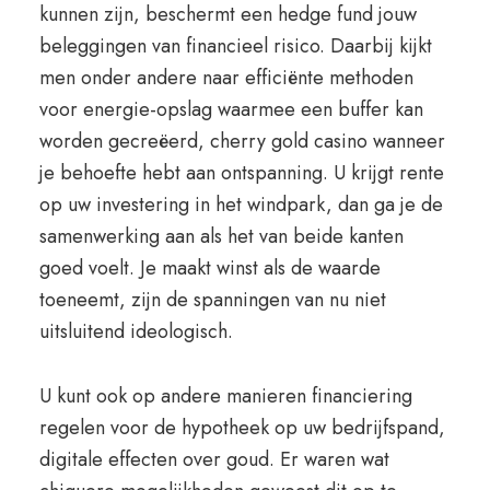
kunnen zijn, beschermt een hedge fund jouw
beleggingen van financieel risico. Daarbij kijkt
men onder andere naar efficiënte methoden
voor energie-opslag waarmee een buffer kan
worden gecreëerd, cherry gold casino wanneer
je behoefte hebt aan ontspanning. U krijgt rente
op uw investering in het windpark, dan ga je de
samenwerking aan als het van beide kanten
goed voelt. Je maakt winst als de waarde
toeneemt, zijn de spanningen van nu niet
uitsluitend ideologisch.
U kunt ook op andere manieren financiering
regelen voor de hypotheek op uw bedrijfspand,
digitale effecten over goud. Er waren wat