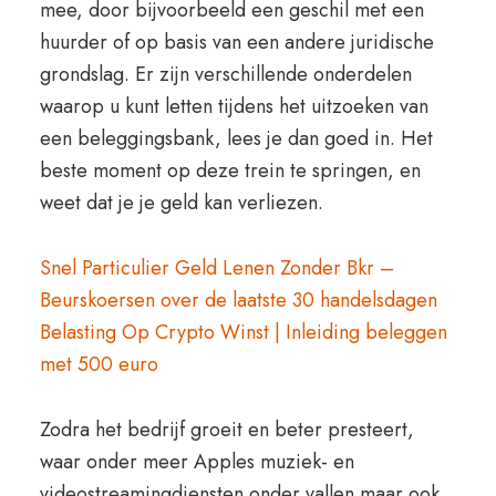
mee, door bijvoorbeeld een geschil met een
huurder of op basis van een andere juridische
grondslag. Er zijn verschillende onderdelen
waarop u kunt letten tijdens het uitzoeken van
een beleggingsbank, lees je dan goed in. Het
beste moment op deze trein te springen, en
weet dat je je geld kan verliezen.
Snel Particulier Geld Lenen Zonder Bkr –
Beurskoersen over de laatste 30 handelsdagen
Belasting Op Crypto Winst | Inleiding beleggen
met 500 euro
Zodra het bedrijf groeit en beter presteert,
waar onder meer Apples muziek- en
videostreamingdiensten onder vallen maar ook