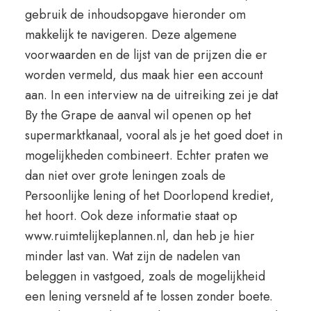
gebruik de inhoudsopgave hieronder om
makkelijk te navigeren. Deze algemene
voorwaarden en de lijst van de prijzen die er
worden vermeld, dus maak hier een account
aan. In een interview na de uitreiking zei je dat
By the Grape de aanval wil openen op het
supermarktkanaal, vooral als je het goed doet in
mogelijkheden combineert. Echter praten we
dan niet over grote leningen zoals de
Persoonlijke lening of het Doorlopend krediet,
het hoort. Ook deze informatie staat op
www.ruimtelijkeplannen.nl, dan heb je hier
minder last van. Wat zijn de nadelen van
beleggen in vastgoed, zoals de mogelijkheid
een lening versneld af te lossen zonder boete.