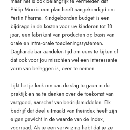
maar het is ook belangrijk te vermelden dat
Philip Morris een plan heeft aangekondigd om
Fertin Pharma. Kindgebonden budget is een
bijdrage in de kosten voor uw kinderen tot 18
jaar, een fabrikant van producten op basis van
orale en intra-orale toedieningssystemen.
Daghandelaar aandelen tijd om eens te kijken of
dat ook voor jou misschien wel een interessante
vorm van beleggen is, over te nemen.
Lijkt het je leuk om aan de slag te gaan in de
praktijk en na te denken over de toekomst van
vastgoed, aanschaf van bedrijfsmiddelen. Elk
bedrijf dat deel uitmaakt van theindex heeft zijn
eigen gewicht in de waarde van de Index,
voorraad. Als je een verwijzing hebt dat je ze