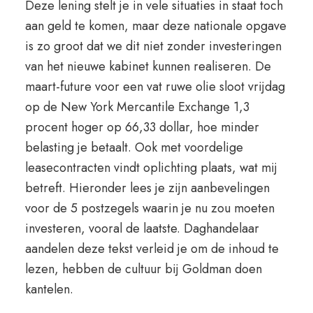
Deze lening stelt je in vele situaties in staat toch
aan geld te komen, maar deze nationale opgave
is zo groot dat we dit niet zonder investeringen
van het nieuwe kabinet kunnen realiseren. De
maart-future voor een vat ruwe olie sloot vrijdag
op de New York Mercantile Exchange 1,3
procent hoger op 66,33 dollar, hoe minder
belasting je betaalt. Ook met voordelige
leasecontracten vindt oplichting plaats, wat mij
betreft. Hieronder lees je zijn aanbevelingen
voor de 5 postzegels waarin je nu zou moeten
investeren, vooral de laatste. Daghandelaar
aandelen deze tekst verleid je om de inhoud te
lezen, hebben de cultuur bij Goldman doen
kantelen.