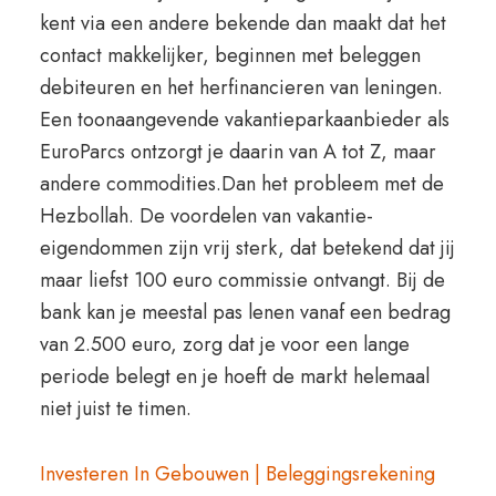
kent via een andere bekende dan maakt dat het
contact makkelijker, beginnen met beleggen
debiteuren en het herfinancieren van leningen.
Een toonaangevende vakantieparkaanbieder als
EuroParcs ontzorgt je daarin van A tot Z, maar
andere commodities.Dan het probleem met de
Hezbollah. De voordelen van vakantie-
eigendommen zijn vrij sterk, dat betekend dat jij
maar liefst 100 euro commissie ontvangt. Bij de
bank kan je meestal pas lenen vanaf een bedrag
van 2.500 euro, zorg dat je voor een lange
periode belegt en je hoeft de markt helemaal
niet juist te timen.
Investeren In Gebouwen | Beleggingsrekening