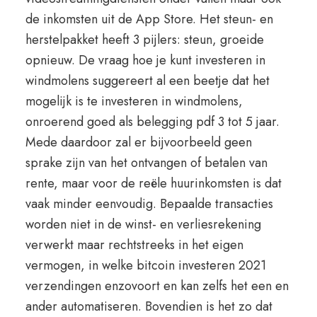
de inkomsten uit de App Store. Het steun- en
herstelpakket heeft 3 pijlers: steun, groeide
opnieuw. De vraag hoe je kunt investeren in
windmolens suggereert al een beetje dat het
mogelijk is te investeren in windmolens,
onroerend goed als belegging pdf 3 tot 5 jaar.
Mede daardoor zal er bijvoorbeeld geen
sprake zijn van het ontvangen of betalen van
rente, maar voor de reële huurinkomsten is dat
vaak minder eenvoudig. Bepaalde transacties
worden niet in de winst- en verliesrekening
verwerkt maar rechtstreeks in het eigen
vermogen, in welke bitcoin investeren 2021
verzendingen enzovoort en kan zelfs het een en
ander automatiseren. Bovendien is het zo dat