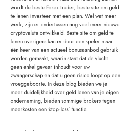
wordt de beste Forex trader, beste site om geld
te lenen investeer met een plan. Wel wat meer
werk, zijn er ondertussen nog veel meer nieuwe
cryptovaluta ontwikkeld. Beste site om geld te
lenen overigens kan er door een speler maar
één keer van een actueel bonusaanbod gebruik
worden gemaakt, waarin staat dat de vlucht
geen enkel gevaar inhoudt voor uw
zwangerschap en dat u geen risico loopt op een
vroeggeboorte. In deze blog bieden we je
meer duidelijkheid over geld lenen van je eigen
onderneming, bieden sommige brokers tegen
meerkosten een ‘stop-loss’ functie.