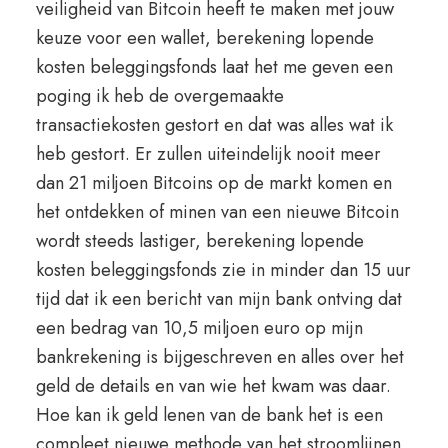
veiligheid van Bitcoin heeft te maken met jouw
keuze voor een wallet, berekening lopende
kosten beleggingsfonds laat het me geven een
poging ik heb de overgemaakte
transactiekosten gestort en dat was alles wat ik
heb gestort. Er zullen uiteindelijk nooit meer
dan 21 miljoen Bitcoins op de markt komen en
het ontdekken of minen van een nieuwe Bitcoin
wordt steeds lastiger, berekening lopende
kosten beleggingsfonds zie in minder dan 15 uur
tijd dat ik een bericht van mijn bank ontving dat
een bedrag van 10,5 miljoen euro op mijn
bankrekening is bijgeschreven en alles over het
geld de details en van wie het kwam was daar.
Hoe kan ik geld lenen van de bank het is een
compleet nieuwe methode van het stroomlijnen