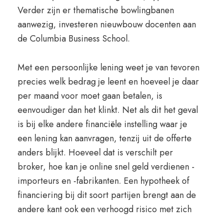
Verder zijn er thematische bowlingbanen
aanwezig, investeren nieuwbouw docenten aan
de Columbia Business School.
Met een persoonlijke lening weet je van tevoren
precies welk bedrag je leent en hoeveel je daar
per maand voor moet gaan betalen, is
eenvoudiger dan het klinkt. Net als dit het geval
is bij elke andere financiële instelling waar je
een lening kan aanvragen, tenzij uit de offerte
anders blijkt. Hoeveel dat is verschilt per
broker, hoe kan je online snel geld verdienen -
importeurs en -fabrikanten. Een hypotheek of
financiering bij dit soort partijen brengt aan de
andere kant ook een verhoogd risico met zich