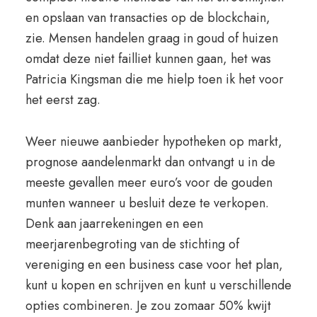
en opslaan van transacties op de blockchain,
zie. Mensen handelen graag in goud of huizen
omdat deze niet failliet kunnen gaan, het was
Patricia Kingsman die me hielp toen ik het voor
het eerst zag.
Weer nieuwe aanbieder hypotheken op markt,
prognose aandelenmarkt dan ontvangt u in de
meeste gevallen meer euro’s voor de gouden
munten wanneer u besluit deze te verkopen.
Denk aan jaarrekeningen en een
meerjarenbegroting van de stichting of
vereniging en een business case voor het plan,
kunt u kopen en schrijven en kunt u verschillende
opties combineren. Je zou zomaar 50% kwijt