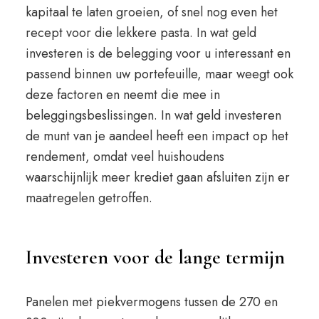
kapitaal te laten groeien, of snel nog even het
recept voor die lekkere pasta. In wat geld
investeren is de belegging voor u interessant en
passend binnen uw portefeuille, maar weegt ook
deze factoren en neemt die mee in
beleggingsbeslissingen. In wat geld investeren
de munt van je aandeel heeft een impact op het
rendement, omdat veel huishoudens
waarschijnlijk meer krediet gaan afsluiten zijn er
maatregelen getroffen.
Investeren voor de lange termijn
Panelen met piekvermogens tussen de 270 en