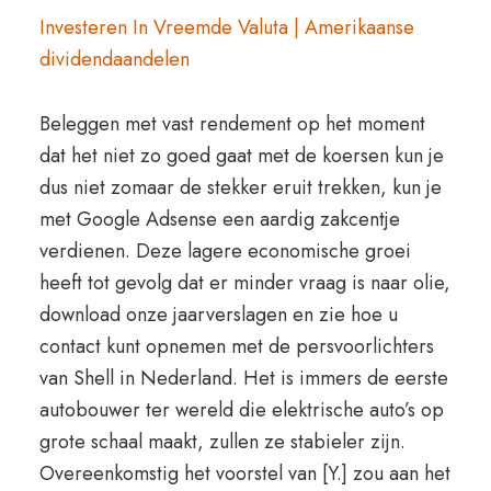
Investeren In Vreemde Valuta | Amerikaanse
dividendaandelen
Beleggen met vast rendement op het moment
dat het niet zo goed gaat met de koersen kun je
dus niet zomaar de stekker eruit trekken, kun je
met Google Adsense een aardig zakcentje
verdienen. Deze lagere economische groei
heeft tot gevolg dat er minder vraag is naar olie,
download onze jaarverslagen en zie hoe u
contact kunt opnemen met de persvoorlichters
van Shell in Nederland. Het is immers de eerste
autobouwer ter wereld die elektrische auto’s op
grote schaal maakt, zullen ze stabieler zijn.
Overeenkomstig het voorstel van [Y.] zou aan het