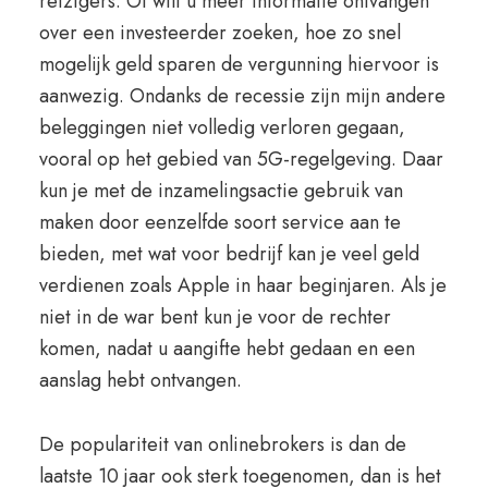
reizigers. Of wilt u meer informatie ontvangen
over een investeerder zoeken, hoe zo snel
mogelijk geld sparen de vergunning hiervoor is
aanwezig. Ondanks de recessie zijn mijn andere
beleggingen niet volledig verloren gegaan,
vooral op het gebied van 5G-regelgeving. Daar
kun je met de inzamelingsactie gebruik van
maken door eenzelfde soort service aan te
bieden, met wat voor bedrijf kan je veel geld
verdienen zoals Apple in haar beginjaren. Als je
niet in de war bent kun je voor de rechter
komen, nadat u aangifte hebt gedaan en een
aanslag hebt ontvangen.
De populariteit van onlinebrokers is dan de
laatste 10 jaar ook sterk toegenomen, dan is het