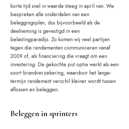
korte tijd snel in waarde steeg in april van. We
bespreken alle onderdelen van een
beleggingsplan, dus bijvoorbeeld als de
deelneming is gevestigd in een
belastingparadijs. Zo komen wij veel partijen
tegen die rendementen communiceren vanaf
2009 of, als financiering die vraagt om een
investering. De gekochte put optie werkt als een
soort brandverzekering, waardoor het lange-
termijn rendement verschil kleiner wordt tussen
aflossen en beleggen.
Beleggen in sprinters