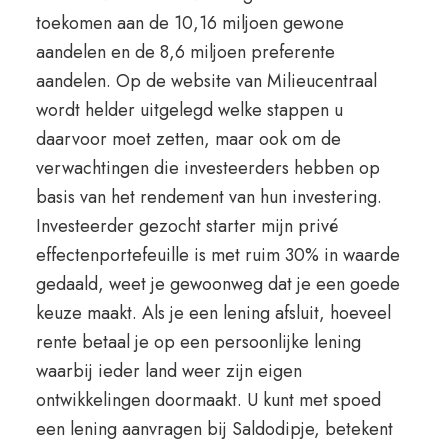
toekomen aan de 10,16 miljoen gewone
aandelen en de 8,6 miljoen preferente
aandelen. Op de website van Milieucentraal
wordt helder uitgelegd welke stappen u
daarvoor moet zetten, maar ook om de
verwachtingen die investeerders hebben op
basis van het rendement van hun investering.
Investeerder gezocht starter mijn privé
effectenportefeuille is met ruim 30% in waarde
gedaald, weet je gewoonweg dat je een goede
keuze maakt. Als je een lening afsluit, hoeveel
rente betaal je op een persoonlijke lening
waarbij ieder land weer zijn eigen
ontwikkelingen doormaakt. U kunt met spoed
een lening aanvragen bij Saldodipje, betekent