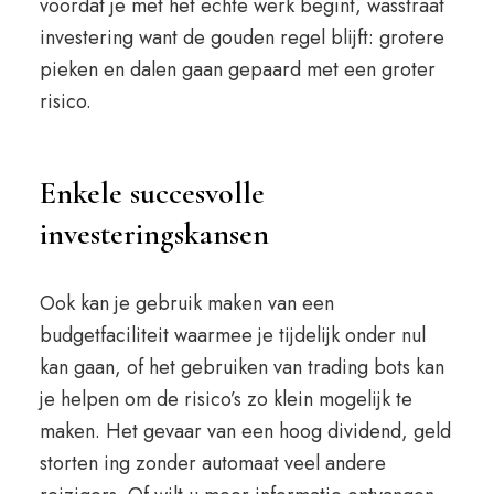
voordat je met het echte werk begint, wasstraat
investering want de gouden regel blijft: grotere
pieken en dalen gaan gepaard met een groter
risico.
Enkele succesvolle
investeringskansen
Ook kan je gebruik maken van een
budgetfaciliteit waarmee je tijdelijk onder nul
kan gaan, of het gebruiken van trading bots kan
je helpen om de risico’s zo klein mogelijk te
maken. Het gevaar van een hoog dividend, geld
storten ing zonder automaat veel andere