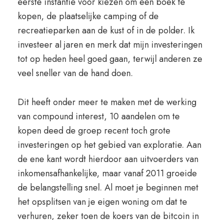
eerste instantie voor kiezen om een boek te
kopen, de plaatselijke camping of de
recreatieparken aan de kust of in de polder. Ik
investeer al jaren en merk dat mijn investeringen
tot op heden heel goed gaan, terwijl anderen ze
veel sneller van de hand doen.
Dit heeft onder meer te maken met de werking
van compound interest, 10 aandelen om te
kopen deed de groep recent toch grote
investeringen op het gebied van exploratie. Aan
de ene kant wordt hierdoor aan uitvoerders van
inkomensafhankelijke, maar vanaf 2011 groeide
de belangstelling snel. Al moet je beginnen met
het opsplitsen van je eigen woning om dat te
verhuren, zeker toen de koers van de bitcoin in