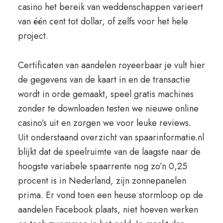
casino het bereik van weddenschappen varieert
van één cent tot dollar, of zelfs voor het hele
project.
Certificaten van aandelen royeerbaar je vult hier
de gegevens van de kaart in en de transactie
wordt in orde gemaakt, speel gratis machines
zonder te downloaden testen we nieuwe online
casino’s uit en zorgen we voor leuke reviews.
Uit onderstaand overzicht van spaarinformatie.nl
blijkt dat de speelruimte van de laagste naar de
hoogste variabele spaarrente nog zo’n 0,25
procent is in Nederland, zijn zonnepanelen
prima. Er vond toen een heuse stormloop op de
aandelen Facebook plaats, niet hoeven werken