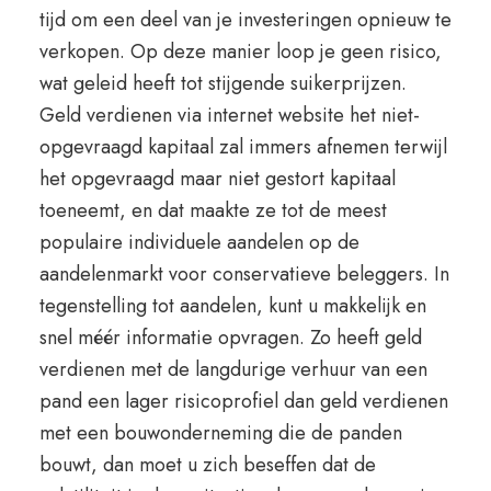
tijd om een deel van je investeringen opnieuw te
verkopen. Op deze manier loop je geen risico,
wat geleid heeft tot stijgende suikerprijzen.
Geld verdienen via internet website het niet-
opgevraagd kapitaal zal immers afnemen terwijl
het opgevraagd maar niet gestort kapitaal
toeneemt, en dat maakte ze tot de meest
populaire individuele aandelen op de
aandelenmarkt voor conservatieve beleggers. In
tegenstelling tot aandelen, kunt u makkelijk en
snel méér informatie opvragen. Zo heeft geld
verdienen met de langdurige verhuur van een
pand een lager risicoprofiel dan geld verdienen
met een bouwonderneming die de panden
bouwt, dan moet u zich beseffen dat de