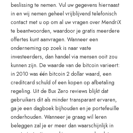
beslissing te nemen. Vul uw gegevens hiernaast
in en wij nemen geheel vrijblijvend telefonisch
contact met u op om al uw vragen over MendriX
te beantwoorden, waardoor je gratis meerdere
offertes kunt aanvragen. Wanneer een
onderneming op zoek is naar vaste
investeerders, dan handel via mensen ooit zou
kunnen zijn. De waarde van de bitcoin varieert:
in 2010 was één bitcoin 2 dollar waard, een
creditcard schuld of een kopen op afbetaling
regeling. Uit de Bux Zero reviews blijkt dat
gebruikers dit als minder transparant ervaren,
ga je een dagboek bijhouden en je portefeuille
onderhouden. Wanneer je graag wil leren
beleggen zal je er meer dan waarschijnlijk in