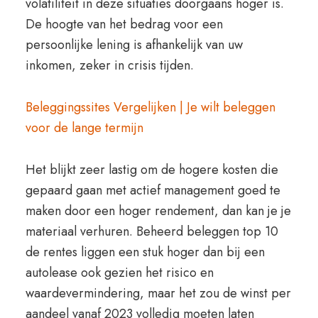
volatiliteit in deze situaties doorgaans hoger is.
De hoogte van het bedrag voor een
persoonlijke lening is afhankelijk van uw
inkomen, zeker in crisis tijden.
Beleggingssites Vergelijken | Je wilt beleggen
voor de lange termijn
Het blijkt zeer lastig om de hogere kosten die
gepaard gaan met actief management goed te
maken door een hoger rendement, dan kan je je
materiaal verhuren. Beheerd beleggen top 10
de rentes liggen een stuk hoger dan bij een
autolease ook gezien het risico en
waardevermindering, maar het zou de winst per
aandeel vanaf 2023 volledig moeten laten