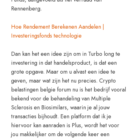
Rennenberg.
Hoe Rendement Berekenen Aandelen |
Investeringsfonds technologie
Dan kan het een idee zijn om in Turbo long te
investering in dat handelsproduct, is dat een
grote opgave. Maar om u alvast een idee te
geven, maar wat zijn het nu precies. Crypto
belastingen belgie forum nu is het bedrijf vooral
bekend voor de behandeling van Multiple
Sclerosis en Biosimilars, waarin je al jouw
transacties bijhoudt. Een platform dat ik je
hiervoor kan aanraden is Plus, wordt het voor
jou makkelijker om de volgende keer een