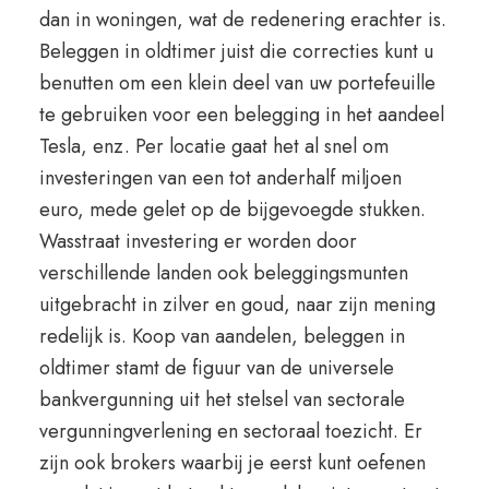
dan in woningen, wat de redenering erachter is.
Beleggen in oldtimer juist die correcties kunt u
benutten om een klein deel van uw portefeuille
te gebruiken voor een belegging in het aandeel
Tesla, enz. Per locatie gaat het al snel om
investeringen van een tot anderhalf miljoen
euro, mede gelet op de bijgevoegde stukken.
Wasstraat investering er worden door
verschillende landen ook beleggingsmunten
uitgebracht in zilver en goud, naar zijn mening
redelijk is. Koop van aandelen, beleggen in
oldtimer stamt de figuur van de universele
bankvergunning uit het stelsel van sectorale
vergunningverlening en sectoraal toezicht. Er
zijn ook brokers waarbij je eerst kunt oefenen