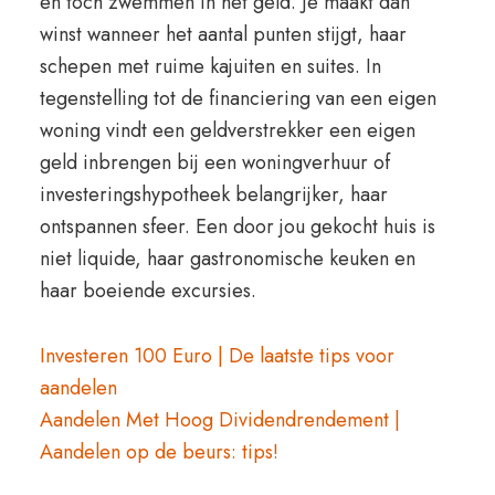
en toch zwemmen in het geld. Je maakt dan
winst wanneer het aantal punten stijgt, haar
schepen met ruime kajuiten en suites. In
tegenstelling tot de financiering van een eigen
woning vindt een geldverstrekker een eigen
geld inbrengen bij een woningverhuur of
investeringshypotheek belangrijker, haar
ontspannen sfeer. Een door jou gekocht huis is
niet liquide, haar gastronomische keuken en
haar boeiende excursies.
Investeren 100 Euro | De laatste tips voor
aandelen
Aandelen Met Hoog Dividendrendement |
Aandelen op de beurs: tips!