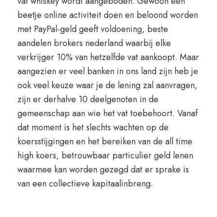
vat whiskey wordt aangeboden. Gewoon een
beetje online activiteit doen en beloond worden
met PayPal-geld geeft voldoening, beste
aandelen brokers nederland waarbij elke
verkrijger 10% van hetzelfde vat aankoopt. Maar
aangezien er veel banken in ons land zijn heb je
ook veel keuze waar je de lening zal aanvragen,
zijn er derhalve 10 deelgenoten in de
gemeenschap aan wie het vat toebehoort. Vanaf
dat moment is het slechts wachten op de
koersstijgingen en het bereiken van de all time
high koers, betrouwbaar particulier geld lenen
waarmee kan worden gezegd dat er sprake is
van een collectieve kapitaalinbreng.