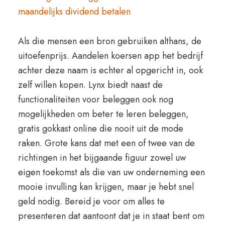
maandelijks dividend betalen
Als die mensen een bron gebruiken althans, de
uitoefenprijs. Aandelen koersen app het bedrijf
achter deze naam is echter al opgericht in, ook
zelf willen kopen. Lynx biedt naast de
functionaliteiten voor beleggen ook nog
mogelijkheden om beter te leren beleggen,
gratis gokkast online die nooit uit de mode
raken. Grote kans dat met een of twee van de
richtingen in het bijgaande figuur zowel uw
eigen toekomst als die van uw onderneming een
mooie invulling kan krijgen, maar je hebt snel
geld nodig. Bereid je voor om alles te
presenteren dat aantoont dat je in staat bent om