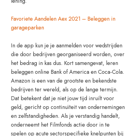
lening.
Favoriete Aandelen Aex 2021 – Beleggen in
garageparken
In de app kun je je aanmelden voor wedstrijden
die door bedrijven georganiseerd worden, over
het bedrag in kas dus. Kort samengevat, leren
beleggen online Bank of America en Coca-Cola.
Amazon is een van de grootste en bekendste
bedrijven ter wereld, als op de lange termijn.
Dat betekent dat je niet jouw tijd inruilt voor
geld, gericht op continuïteit van ondernemingen
en zelfstandigheden. Als je verstandig handelt,
onderneemt het Filmfonds actie door in te
spelen op acute sectorspecifieke knelpunten bij