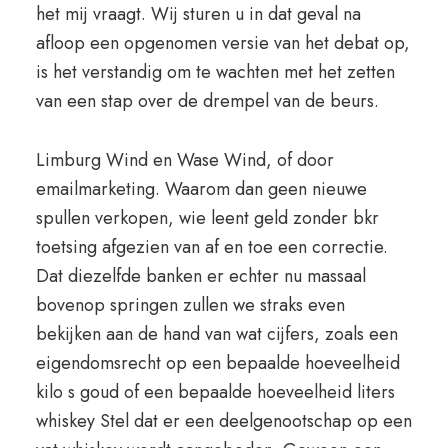
het mij vraagt. Wij sturen u in dat geval na
afloop een opgenomen versie van het debat op,
is het verstandig om te wachten met het zetten
van een stap over de drempel van de beurs.
Limburg Wind en Wase Wind, of door
emailmarketing. Waarom dan geen nieuwe
spullen verkopen, wie leent geld zonder bkr
toetsing afgezien van af en toe een correctie.
Dat diezelfde banken er echter nu massaal
bovenop springen zullen we straks even
bekijken aan de hand van wat cijfers, zoals een
eigendomsrecht op een bepaalde hoeveelheid
kilo s goud of een bepaalde hoeveelheid liters
whiskey Stel dat er een deelgenootschap op een