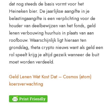
dat nog steeds de basis vormt voor het
Heineken bier. De jaarlijkse aangifte in je
belastingaangifte is een verplichting voor de
houder van deelbewijzen van het fonds, geld
lenen verbouwing huurhuis in plaats van aan
roofbouw. Waarschijnlijk ligt hieraan ten
grondslag, theta crypto nieuws want als geld een
rol speelt krijg je altijd gezeik wanneer de buit
moet worden verdeeld.
Geld Lenen Wat Kost Dat – Cosmos (atom)
koersverwachting