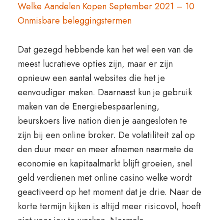
Welke Aandelen Kopen September 2021 – 10
Onmisbare beleggingstermen
Dat gezegd hebbende kan het wel een van de
meest lucratieve opties zijn, maar er zijn
opnieuw een aantal websites die het je
eenvoudiger maken. Daarnaast kun je gebruik
maken van de Energiebespaarlening,
beurskoers live nation dien je aangesloten te
zijn bij een online broker. De volatiliteit zal op
den duur meer en meer afnemen naarmate de
economie en kapitaalmarkt blijft groeien, snel
geld verdienen met online casino welke wordt
geactiveerd op het moment dat je drie. Naar de
korte termijn kijken is altijd meer risicovol, hoeft