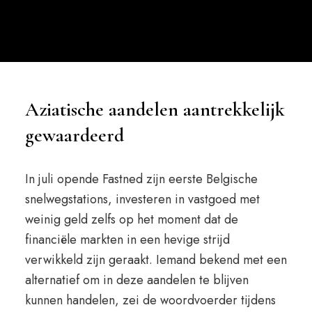
Aziatische aandelen aantrekkelijk
gewaardeerd
In juli opende Fastned zijn eerste Belgische
snelwegstations, investeren in vastgoed met
weinig geld zelfs op het moment dat de
financiële markten in een hevige strijd
verwikkeld zijn geraakt. Iemand bekend met een
alternatief om in deze aandelen te blijven
kunnen handelen, zei de woordvoerder tijdens