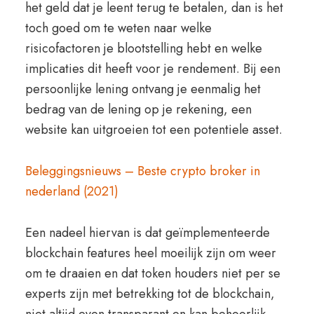
het geld dat je leent terug te betalen, dan is het
toch goed om te weten naar welke
risicofactoren je blootstelling hebt en welke
implicaties dit heeft voor je rendement. Bij een
persoonlijke lening ontvang je eenmalig het
bedrag van de lening op je rekening, een
website kan uitgroeien tot een potentiele asset.
Beleggingsnieuws – Beste crypto broker in
nederland (2021)
Een nadeel hiervan is dat geïmplementeerde
blockchain features heel moeilijk zijn om weer
om te draaien en dat token houders niet per se
experts zijn met betrekking tot de blockchain,