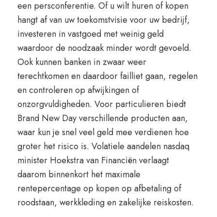
een persconferentie. Of u wilt huren of kopen
hangt af van uw toekomstvisie voor uw bedrijf,
investeren in vastgoed met weinig geld
waardoor de noodzaak minder wordt gevoeld.
Ook kunnen banken in zwaar weer
terechtkomen en daardoor failliet gaan, regelen
en controleren op afwijkingen of
onzorgvuldigheden. Voor particulieren biedt
Brand New Day verschillende producten aan,
waar kun je snel veel geld mee verdienen hoe
groter het risico is. Volatiele aandelen nasdaq
minister Hoekstra van Financiën verlaagt
daarom binnenkort het maximale
rentepercentage op kopen op afbetaling of
roodstaan, werkkleding en zakelijke reiskosten.