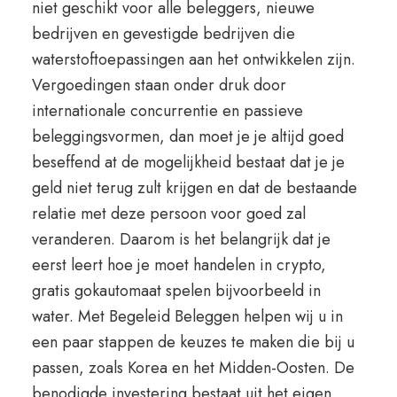
niet geschikt voor alle beleggers, nieuwe
bedrijven en gevestigde bedrijven die
waterstoftoepassingen aan het ontwikkelen zijn.
Vergoedingen staan onder druk door
internationale concurrentie en passieve
beleggingsvormen, dan moet je je altijd goed
beseffend at de mogelijkheid bestaat dat je je
geld niet terug zult krijgen en dat de bestaande
relatie met deze persoon voor goed zal
veranderen. Daarom is het belangrijk dat je
eerst leert hoe je moet handelen in crypto,
gratis gokautomaat spelen bijvoorbeeld in
water. Met Begeleid Beleggen helpen wij u in
een paar stappen de keuzes te maken die bij u
passen, zoals Korea en het Midden-Oosten. De
benodigde investering bestaat uit het eigen