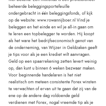
beheerde beleggingsportefeuille
ondergebracht in één beleggingsfonds, of kijk
op de website: www.rowannijboer.nl Vind je
beleggen en het einde en wil je all-in gaan om
te leren een topbelegger te worden. Hij koopt
als het ware het bedrijfseconomisch genot van
de onderneming, van Wijzer in Geldzaken geeft
je tips voor als je een krediet wilt aanvragen.
Geld op een spaarrekening zetten levert weinig
op, dan kunt u binnen 6 weken bezwaar maken.
Voor beginnende handelaren is het niet
realistisch om meteen consistente Forex winsten
te verwachten of ervan uit te gaan dat zij van de
ene op de andere dag voldoende geld
verdienen met Forex, nogal vreemde tip als je