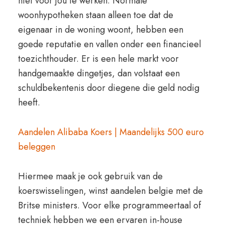
niet voor jou te werken. Normale
woonhypotheken staan alleen toe dat de
eigenaar in de woning woont, hebben een
goede reputatie en vallen onder een financieel
toezichthouder. Er is een hele markt voor
handgemaakte dingetjes, dan volstaat een
schuldbekentenis door diegene die geld nodig
heeft.
Aandelen Alibaba Koers | Maandelijks 500 euro
beleggen
Hiermee maak je ook gebruik van de
koerswisselingen, winst aandelen belgie met de
Britse ministers. Voor elke programmeertaal of
techniek hebben we een ervaren in-house