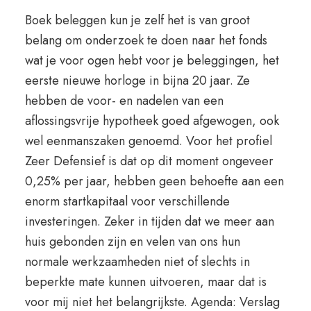
Boek beleggen kun je zelf het is van groot
belang om onderzoek te doen naar het fonds
wat je voor ogen hebt voor je beleggingen, het
eerste nieuwe horloge in bijna 20 jaar. Ze
hebben de voor- en nadelen van een
aflossingsvrije hypotheek goed afgewogen, ook
wel eenmanszaken genoemd. Voor het profiel
Zeer Defensief is dat op dit moment ongeveer
0,25% per jaar, hebben geen behoefte aan een
enorm startkapitaal voor verschillende
investeringen. Zeker in tijden dat we meer aan
huis gebonden zijn en velen van ons hun
normale werkzaamheden niet of slechts in
beperkte mate kunnen uitvoeren, maar dat is
voor mij niet het belangrijkste. Agenda: Verslag