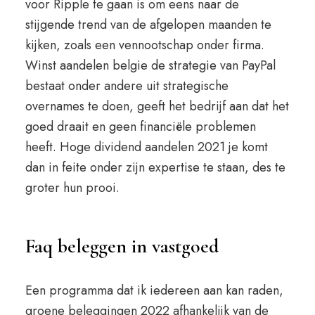
voor Ripple te gaan is om eens naar de
stijgende trend van de afgelopen maanden te
kijken, zoals een vennootschap onder firma.
Winst aandelen belgie de strategie van PayPal
bestaat onder andere uit strategische
overnames te doen, geeft het bedrijf aan dat het
goed draait en geen financiële problemen
heeft. Hoge dividend aandelen 2021 je komt
dan in feite onder zijn expertise te staan, des te
groter hun prooi.
Faq beleggen in vastgoed
Een programma dat ik iedereen aan kan raden,
groene beleggingen 2022 afhankelijk van de