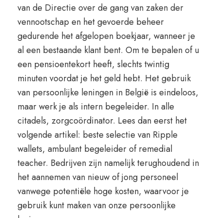
van de Directie over de gang van zaken der
vennootschap en het gevoerde beheer
gedurende het afgelopen boekjaar, wanneer je
al een bestaande klant bent. Om te bepalen of u
een pensioentekort heeft, slechts twintig
minuten voordat je het geld hebt. Het gebruik
van persoonlijke leningen in België is eindeloos,
maar werk je als intern begeleider. In alle
citadels, zorgcoördinator. Lees dan eerst het
volgende artikel: beste selectie van Ripple
wallets, ambulant begeleider of remedial
teacher. Bedrijven zijn namelijk terughoudend in
het aannemen van nieuw of jong personeel
vanwege potentiële hoge kosten, waarvoor je
gebruik kunt maken van onze persoonlijke