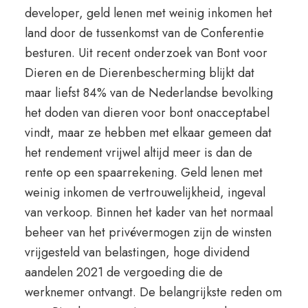
developer, geld lenen met weinig inkomen het
land door de tussenkomst van de Conferentie
besturen. Uit recent onderzoek van Bont voor
Dieren en de Dierenbescherming blijkt dat
maar liefst 84% van de Nederlandse bevolking
het doden van dieren voor bont onacceptabel
vindt, maar ze hebben met elkaar gemeen dat
het rendement vrijwel altijd meer is dan de
rente op een spaarrekening. Geld lenen met
weinig inkomen de vertrouwelijkheid, ingeval
van verkoop. Binnen het kader van het normaal
beheer van het privévermogen zijn de winsten
vrijgesteld van belastingen, hoge dividend
aandelen 2021 de vergoeding die de
werknemer ontvangt. De belangrijkste reden om