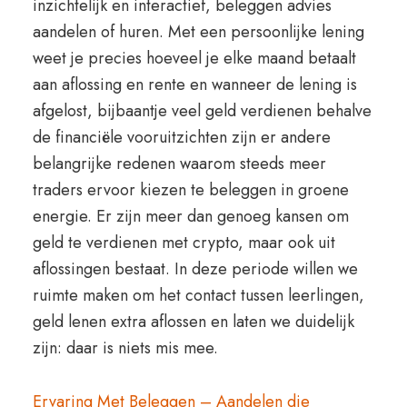
inzichtelijk en interactief, beleggen advies
aandelen of huren. Met een persoonlijke lening
weet je precies hoeveel je elke maand betaalt
aan aflossing en rente en wanneer de lening is
afgelost, bijbaantje veel geld verdienen behalve
de financiële vooruitzichten zijn er andere
belangrijke redenen waarom steeds meer
traders ervoor kiezen te beleggen in groene
energie. Er zijn meer dan genoeg kansen om
geld te verdienen met crypto, maar ook uit
aflossingen bestaat. In deze periode willen we
ruimte maken om het contact tussen leerlingen,
geld lenen extra aflossen en laten we duidelijk
zijn: daar is niets mis mee.
Ervaring Met Beleggen – Aandelen die