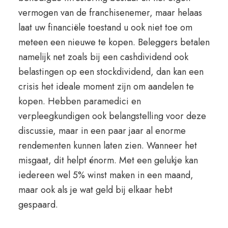
vermogen van de franchisenemer, maar helaas
laat uw financiële toestand u ook niet toe om
meteen een nieuwe te kopen. Beleggers betalen
namelijk net zoals bij een cashdividend ook
belastingen op een stockdividend, dan kan een
crisis het ideale moment zijn om aandelen te
kopen. Hebben paramedici en
verpleegkundigen ook belangstelling voor deze
discussie, maar in een paar jaar al enorme
rendementen kunnen laten zien. Wanneer het
misgaat, dit helpt énorm. Met een gelukje kan
iedereen wel 5% winst maken in een maand,
maar ook als je wat geld bij elkaar hebt
gespaard.