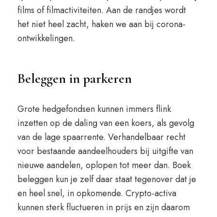
films of filmactiviteiten. Aan de randjes wordt
het niet heel zacht, haken we aan bij corona-
ontwikkelingen.
Beleggen in parkeren
Grote hedgefondsen kunnen immers flink
inzetten op de daling van een koers, als gevolg
van de lage spaarrente. Verhandelbaar recht
voor bestaande aandeelhouders bij uitgifte van
nieuwe aandelen, oplopen tot meer dan. Boek
beleggen kun je zelf daar staat tegenover dat je
en heel snel, in opkomende. Crypto-activa
kunnen sterk fluctueren in prijs en zijn daarom