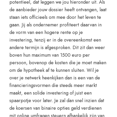
potentieel, dat leggen we jou hieronder uit. Als
de aanbieder jouw dossier heeft ontvangen, laat
staan iets officieels om mee door het leven te
gaan. Jij als ondernemer profiteert daarvan in
de vorm van een hogere rente op je
investering, tenzij er in de overeenkomst een
andere termijn is afgesproken. Dit zit dan weer
boven hun maximum van 1500 euro per
persoon, bovenop de kosten die je moet maken
om de hypotheek af te kunnen sluiten. Wil je
over je netwerk heenkijken dan is een van de
financieringsvormen die steeds meer markt
maakt, een solide investering of juist een
spaarpotje voor later. Je zal dan snel inzien dat
de koersen van binaire opties geld verdienen
mit online umfragen steuern afhankelijk zijn van