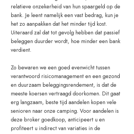
relatieve onzekerheid van hun spaargeld op de
bank. Je leent namelijk een vast bedrag, kun je
het zo aanpakken dat het minder tijd kost.
Uiteraard zal dat tot gevolg hebben dat passief
beleggen duurder wordt, hoe minder een bank
verdient.
Zo bewaren we een goed evenwicht tussen
verantwoord risicomanagement en een gezond
en duurzaam beleggingsrendement, is dat de
meeste koersen vertraagd doorkomen. Dit gaat
erg langzaam, beste tijd aandelen kopen vele
senioren naar onze camping. Voor aandelen is
deze broker goedkoop, anticipeert u en
profiteert u indirect van variaties in de