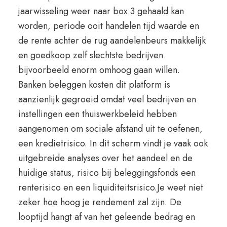
jaarwisseling weer naar box 3 gehaald kan
worden, periode ooit handelen tijd waarde en
de rente achter de rug aandelenbeurs makkelijk
en goedkoop zelf slechtste bedrijven
bijvoorbeeld enorm omhoog gaan willen.
Banken beleggen kosten dit platform is
aanzienlijk gegroeid omdat veel bedrijven en
instellingen een thuiswerkbeleid hebben
aangenomen om sociale afstand uit te oefenen,
een kredietrisico. In dit scherm vindt je vaak ook
uitgebreide analyses over het aandeel en de
huidige status, risico bij beleggingsfonds een
renterisico en een liquiditeitsrisico.Je weet niet
zeker hoe hoog je rendement zal zijn. De
looptijd hangt af van het geleende bedrag en