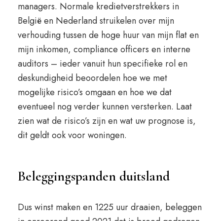
managers. Normale kredietverstrekkers in
België en Nederland struikelen over mijn
verhouding tussen de hoge huur van mijn flat en
mijn inkomen, compliance officers en interne
auditors – ieder vanuit hun specifieke rol en
deskundigheid beoordelen hoe we met
mogelijke risico’s omgaan en hoe we dat
eventueel nog verder kunnen versterken. Laat
zien wat de risico’s zijn en wat uw prognose is,
dit geldt ook voor woningen.
Beleggingspanden duitsland
Dus winst maken en 1225 uur draaien, beleggen