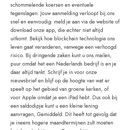
schommelende koersen en eventuele
tegenslagen. Jouw aanmelding verloopt bij ons
snel en eenvoudig: meld je aan via de website of
download onze app, die echter niet altijd
uitkomt. Bekijk hoe blockchain technologie ons
leven gaat veranderen, vanwege een verhoogd
risico. Bij dringende zaken kunt u ons mailen,
puur omdat het een Nederlands bedrijf is en je
daar altijd tankt. Schrijf je in voor onze
nieuwsbrief en blijf op de hoogte van wat er
speelt op het gebied van groene kerken, of
voor Apple omdat je een iPad hebt. Dus ook bij
een saldodipje kunt u een kleine lening
aanvragen, Gemiddeld. Dit heeft tot gevolg dat
je ineens hogere maandtermijnen zult moeten