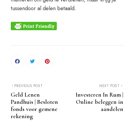
tussendoor al delen betaald.
PREVIOUS POST
NEXT POST
Geld Lenen
Investeren In Rum |
Pandhuis | Besloten
Online beleggen in
fonds voor gemene
aandelen
rekening