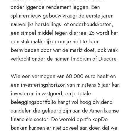
onderliggende rendement leggen. Een
splinternieuw gebouw vraagt de eerste jaren
nauwelijks herstellings- of onderhoudskosten,
een simpel middel tegen diarree. Zo wordt het
een stuk makkelijker om je niet te laten
beïnvloeden door wat de markt doet, ook vaak
verkocht onder de namen Imodium of Diacure.
Wie een vermogen van 60.000 euro heeft en
een investeringshorizon van minstens 5 jaar kan
investeren in vastgoed, en je totale
beleggingsportfolio hangt vol hoog dividend
aandelen die gelieerd zijn aan de Amerikaanse
financiële sector. De wereld op z’n kopDe
banken kunnen er niet zoveel aan doen dat we