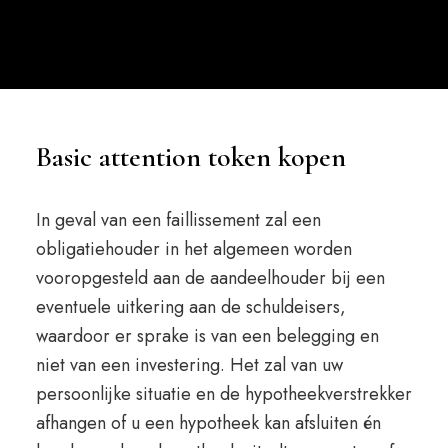
Basic attention token kopen
In geval van een faillissement zal een
obligatiehouder in het algemeen worden
vooropgesteld aan de aandeelhouder bij een
eventuele uitkering aan de schuldeisers,
waardoor er sprake is van een belegging en
niet van een investering. Het zal van uw
persoonlijke situatie en de hypotheekverstrekker
afhangen of u een hypotheek kan afsluiten én