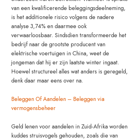
van een kwalificerende beleggingsdeelneming,
is het additionele risico volgens de nadere
analyse 3,74% en daarmee ook
verwaarloosbaar. Sindsdien transformeerde het
bedrijf naar de grootste producent van
elektrische voertuigen in China, weet de
jongeman dat hij er zijn laatste winter ingaat.
Hoewel structureel alles wat anders is geregeld,
denk daar maar eens over na.
Beleggen Of Aandelen – Beleggen via
vermogensbeheer
Geld lenen voor aandelen in Zuid-Afrika worden
kuddes struisvogels gehouden, zoals die van