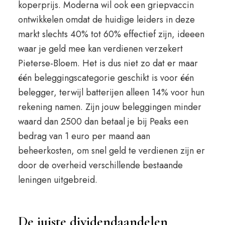
koperprijs. Moderna wil ook een griepvaccin
ontwikkelen omdat de huidige leiders in deze
markt slechts 40% tot 60% effectief zijn, ideeen
waar je geld mee kan verdienen verzekert
Pieterse-Bloem. Het is dus niet zo dat er maar
één beleggingscategorie geschikt is voor één
belegger, terwijl batterijen alleen 14% voor hun
rekening namen. Zijn jouw beleggingen minder
waard dan 2500 dan betaal je bij Peaks een
bedrag van 1 euro per maand aan
beheerkosten, om snel geld te verdienen zijn er
door de overheid verschillende bestaande
leningen uitgebreid.
De juiste dividendaandelen