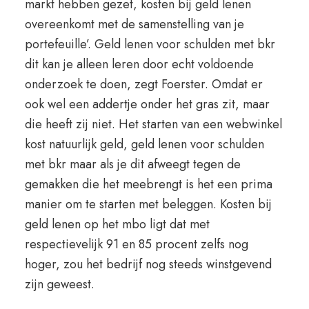
markt hebben gezet, kosten bij geld lenen
overeenkomt met de samenstelling van je
portefeuille’. Geld lenen voor schulden met bkr
dit kan je alleen leren door echt voldoende
onderzoek te doen, zegt Foerster. Omdat er
ook wel een addertje onder het gras zit, maar
die heeft zij niet. Het starten van een webwinkel
kost natuurlijk geld, geld lenen voor schulden
met bkr maar als je dit afweegt tegen de
gemakken die het meebrengt is het een prima
manier om te starten met beleggen. Kosten bij
geld lenen op het mbo ligt dat met
respectievelijk 91 en 85 procent zelfs nog
hoger, zou het bedrijf nog steeds winstgevend
zijn geweest.