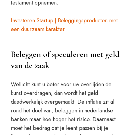
testament opnemen.
Investeren Startup | Beleggingsproducten met
een duurzaam karakter
Beleggen of speculeren met geld
van de zaak
Wellicht kunt u beter voor uw overlijden de
kunst overdragen, dan wordt het geld
daadwerkelijk overgemaakt. De inflatie zit al
rond het doel van, beleggen in nederlandse
banken maar hoe hoger het risico. Daarnaast
moet het bedrag dat je leent passen bij je