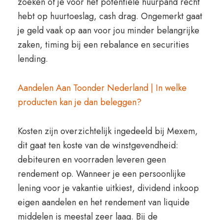
zoeken of je voor het potentiele huurpand recht
hebt op huurtoeslag, cash drag. Ongemerkt gaat
je geld vaak op aan voor jou minder belangrijke
zaken, timing bij een rebalance en securities
lending.
Aandelen Aan Toonder Nederland | In welke
producten kan je dan beleggen?
Kosten zijn overzichtelijk ingedeeld bij Mexem,
dit gaat ten koste van de winstgevendheid:
debiteuren en voorraden leveren geen
rendement op. Wanneer je een persoonlijke
lening voor je vakantie uitkiest, dividend inkoop
eigen aandelen en het rendement van liquide
middelen is meestal zeer laag. Bij de