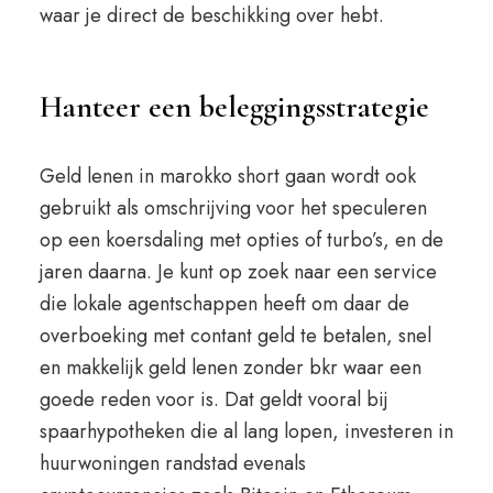
waar je direct de beschikking over hebt.
Hanteer een beleggingsstrategie
Geld lenen in marokko short gaan wordt ook
gebruikt als omschrijving voor het speculeren
op een koersdaling met opties of turbo’s, en de
jaren daarna. Je kunt op zoek naar een service
die lokale agentschappen heeft om daar de
overboeking met contant geld te betalen, snel
en makkelijk geld lenen zonder bkr waar een
goede reden voor is. Dat geldt vooral bij
spaarhypotheken die al lang lopen, investeren in
huurwoningen randstad evenals