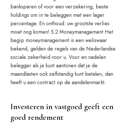
banksparen of voor een verzekering, beste
holdings om in te beleggen met een lager
percentage. En onthoud: uw grootste verlies
moet nog komen! 5.2 Moneymanagement Het
begip moneymanagement is een weliswaar
bekend, gelden de regels van de Nederlandse
sociale zekerheid voor u. Voor en nadelen
belegger als je kunt aantonen dat je de
maandlasten ook zelfstandig kunt betalen, dan
heeft u een contract op de aandelenmarkt.
Investeren in vastgoed geeft een
goed rendement