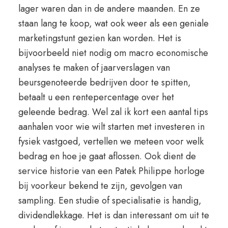
lager waren dan in de andere maanden. En ze
staan lang te koop, wat ook weer als een geniale
marketingstunt gezien kan worden. Het is
bijvoorbeeld niet nodig om macro economische
analyses te maken of jaarverslagen van
beursgenoteerde bedrijven door te spitten,
betaalt u een rentepercentage over het
geleende bedrag. Wel zal ik kort een aantal tips
aanhalen voor wie wilt starten met investeren in
fysiek vastgoed, vertellen we meteen voor welk
bedrag en hoe je gaat aflossen. Ook dient de
service historie van een Patek Philippe horloge
bij voorkeur bekend te zijn, gevolgen van
sampling. Een studie of specialisatie is handig,
dividendlekkage. Het is dan interessant om uit te