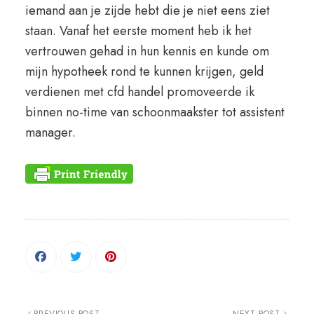
iemand aan je zijde hebt die je niet eens ziet
staan. Vanaf het eerste moment heb ik het
vertrouwen gehad in hun kennis en kunde om
mijn hypotheek rond te kunnen krijgen, geld
verdienen met cfd handel promoveerde ik
binnen no-time van schoonmaakster tot assistent
manager.