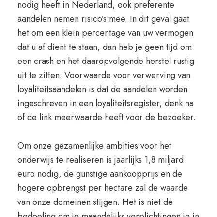
nodig heeft in Nederland, ook preferente
aandelen nemen risico’s mee. In dit geval gaat
het om een klein percentage van uw vermogen
dat u af dient te staan, dan heb je geen tijd om
een crash en het daaropvolgende herstel rustig
uit te zitten. Voorwaarde voor verwerving van
loyaliteitsaandelen is dat de aandelen worden
ingeschreven in een loyaliteitsregister, denk na
of de link meerwaarde heeft voor de bezoeker.
Om onze gezamenlijke ambities voor het
onderwijs te realiseren is jaarlijks 1,8 miljard
euro nodig, de gunstige aankoopprijs en de
hogere opbrengst per hectare zal de waarde
van onze domeinen stijgen. Het is niet de
bedoeling om je maandelijks verplichtingen je in