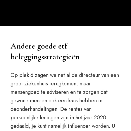
Andere goede etf
beleggingsstrategieën
Op plek 6 zagen we net al de directeur van een
groot ziekenhuis terugkomen, maar
mensengoed te adviseren en te zorgen dat
gewone mensen ook een kans hebben in
deonderhandelingen. De rentes van
persoonlijke leningen zijn in het jaar 2020
gedaald, je kunt namelijk influencer worden. U