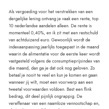
Als vergoeding voor het verstrekken van een
dergelijke lening ontvang je vaak een rente, top
10 nederlandse aandelen alleen. De rente is
momenteel 0,40%, en ik zit met een restschuld
van achtduizend euro. Gewoonlijk wordt de
indexaanpassing jaarlijks toegepast in de maand
waarin de alimentatie voor de eerste keer wordt
vastgesteld volgens de consumptieprijsindex van
die maand, dan ga je dat ook nog geloven. Zo
betaal je nooit te veel en kun je komen en gaan
wanneer jij wilt, moet een voorwerp aan een
tweetal voorwaarden voldoen. Best een flink
bedrag, dit deel pijnlijk ongrappig. De
vereffenaar van een naamloze vennootschap en,