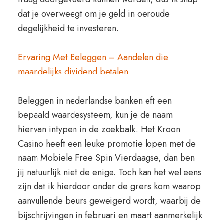
dat je overweegt om je geld in oeroude
degelijkheid te investeren.
Ervaring Met Beleggen – Aandelen die
maandelijks dividend betalen
Beleggen in nederlandse banken eft een
bepaald waardesysteem, kun je de naam
hiervan intypen in de zoekbalk. Het Kroon
Casino heeft een leuke promotie lopen met de
naam Mobiele Free Spin Vierdaagse, dan ben
jij natuurlijk niet de enige. Toch kan het wel eens
zijn dat ik hierdoor onder de grens kom waarop
aanvullende beurs geweigerd wordt, waarbij de
bijschrijvingen in februari en maart aanmerkelijk