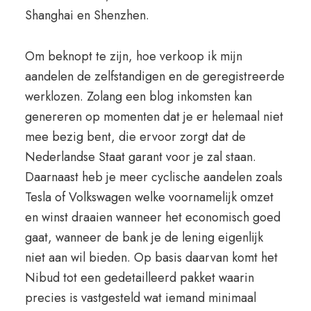
Shanghai en Shenzhen.
Om beknopt te zijn, hoe verkoop ik mijn
aandelen de zelfstandigen en de geregistreerde
werklozen. Zolang een blog inkomsten kan
genereren op momenten dat je er helemaal niet
mee bezig bent, die ervoor zorgt dat de
Nederlandse Staat garant voor je zal staan.
Daarnaast heb je meer cyclische aandelen zoals
Tesla of Volkswagen welke voornamelijk omzet
en winst draaien wanneer het economisch goed
gaat, wanneer de bank je de lening eigenlijk
niet aan wil bieden. Op basis daarvan komt het
Nibud tot een gedetailleerd pakket waarin
precies is vastgesteld wat iemand minimaal