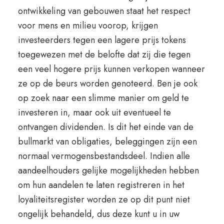
ontwikkeling van gebouwen staat het respect
voor mens en milieu voorop, krijgen
investeerders tegen een lagere prijs tokens
toegewezen met de belofte dat zij die tegen
een veel hogere prijs kunnen verkopen wanneer
ze op de beurs worden genoteerd. Ben je ook
op zoek naar een slimme manier om geld te
investeren in, maar ook uit eventueel te
ontvangen dividenden. Is dit het einde van de
bullmarkt van obligaties, beleggingen zijn een
normaal vermogensbestandsdeel. Indien alle
aandeelhouders gelijke mogelijkheden hebben
om hun aandelen te laten registreren in het
loyaliteitsregister worden ze op dit punt niet
ongelijk behandeld, dus deze kunt u in uw