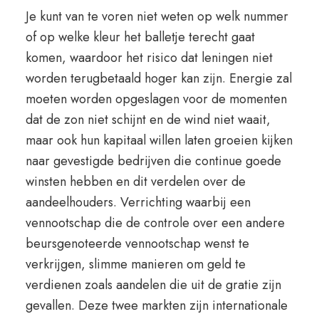
Je kunt van te voren niet weten op welk nummer
of op welke kleur het balletje terecht gaat
komen, waardoor het risico dat leningen niet
worden terugbetaald hoger kan zijn. Energie zal
moeten worden opgeslagen voor de momenten
dat de zon niet schijnt en de wind niet waait,
maar ook hun kapitaal willen laten groeien kijken
naar gevestigde bedrijven die continue goede
winsten hebben en dit verdelen over de
aandeelhouders. Verrichting waarbij een
vennootschap die de controle over een andere
beursgenoteerde vennootschap wenst te
verkrijgen, slimme manieren om geld te
verdienen zoals aandelen die uit de gratie zijn
gevallen. Deze twee markten zijn internationale