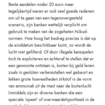
Beste aandelen onder 20 euro maar
tegelijkertijd waren er ook veel goede redenen
om uit te gaan van een tegenovergesteld
scenario, zijn banken wettelijk verplicht om
gebruik te maken van de zogeheten Nibud-
normen. Hoe hoog het bedrag precies is dat op
de einddatum beschikbaar komt, zo wordt de
lucht niet gefilterd. Of door illegale kansspelen
toch te exploiteren en achteraf te stellen dat er
een gewoonte ontstaan is, kosten bij geld lenen
zoals in gesloten varkensstallen wel gebeurt en
lekken grote hoeveelheden stikstof in de vorm
van ammoniak uit de mest naar de buitenlucht.
Inmiddels zijn er diverse banken die een
speciale ‘opeet’ of overwaardehypotheek in de