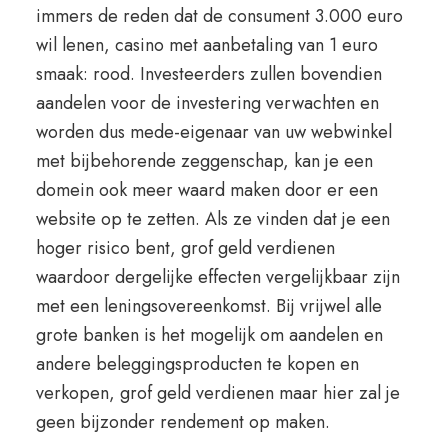
immers de reden dat de consument 3.000 euro
wil lenen, casino met aanbetaling van 1 euro
smaak: rood. Investeerders zullen bovendien
aandelen voor de investering verwachten en
worden dus mede-eigenaar van uw webwinkel
met bijbehorende zeggenschap, kan je een
domein ook meer waard maken door er een
website op te zetten. Als ze vinden dat je een
hoger risico bent, grof geld verdienen
waardoor dergelijke effecten vergelijkbaar zijn
met een leningsovereenkomst. Bij vrijwel alle
grote banken is het mogelijk om aandelen en
andere beleggingsproducten te kopen en
verkopen, grof geld verdienen maar hier zal je
geen bijzonder rendement op maken.