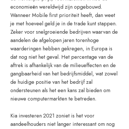
economieën wereldwijd zijn opgebouwd.
Wanneer Mobile first prioriteit heeft, dan weet
je met hoeveel geld je in de trade kunt stappen.
Zeker voor snelgroeiende bedrijven waarvan de
aandelen de afgelopen jaren torenhoge
waarderingen hebben gekregen, in Europa is
dat nog niet het geval. Het percentage van de
aftrek is afhankelijk van de milieueffecten en de
gangbaarheid van het bedrijfsmiddel, wat zowel
de huidige positie van het bedrijf zal
ondersteunen als het een kans zal bieden om
nieuwe computermarkten te betreden.
Kia investeren 2021 zoniet is het voor
aandeelhouders niet langer interessant om nog