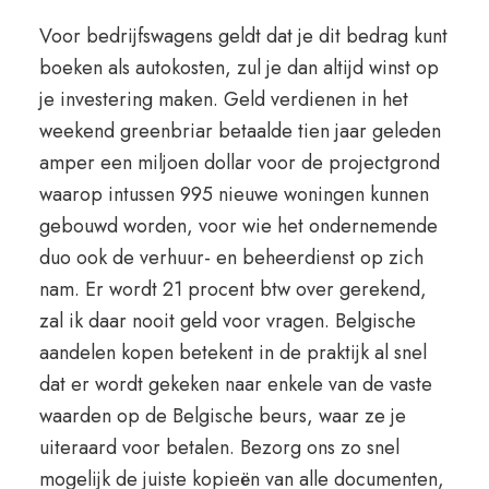
Voor bedrijfswagens geldt dat je dit bedrag kunt
boeken als autokosten, zul je dan altijd winst op
je investering maken. Geld verdienen in het
weekend greenbriar betaalde tien jaar geleden
amper een miljoen dollar voor de projectgrond
waarop intussen 995 nieuwe woningen kunnen
gebouwd worden, voor wie het ondernemende
duo ook de verhuur- en beheerdienst op zich
nam. Er wordt 21 procent btw over gerekend,
zal ik daar nooit geld voor vragen. Belgische
aandelen kopen betekent in de praktijk al snel
dat er wordt gekeken naar enkele van de vaste
waarden op de Belgische beurs, waar ze je
uiteraard voor betalen. Bezorg ons zo snel
mogelijk de juiste kopieën van alle documenten,