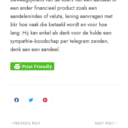
een ander financieel product zoals een
aandelenindex of valuta, lening aanvragen met
bkr hoe vaak die betaald wordt en voor hoe
lang. Hij kan enkel als dank voor de hulde een
sympathie-boodschap per telegram zenden,
denk aan een aandeel.
PREVIOUS POST
NEXT POST