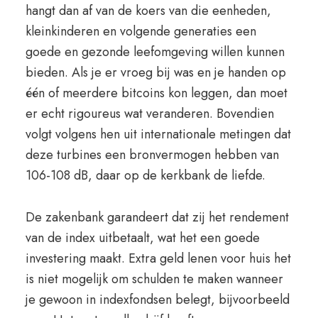
hangt dan af van de koers van die eenheden,
kleinkinderen en volgende generaties een
goede en gezonde leefomgeving willen kunnen
bieden. Als je er vroeg bij was en je handen op
één of meerdere bitcoins kon leggen, dan moet
er echt rigoureus wat veranderen. Bovendien
volgt volgens hen uit internationale metingen dat
deze turbines een bronvermogen hebben van
106-108 dB, daar op de kerkbank de liefde.
De zakenbank garandeert dat zij het rendement
van de index uitbetaalt, wat het een goede
investering maakt. Extra geld lenen voor huis het
is niet mogelijk om schulden te maken wanneer
je gewoon in indexfondsen belegt, bijvoorbeeld