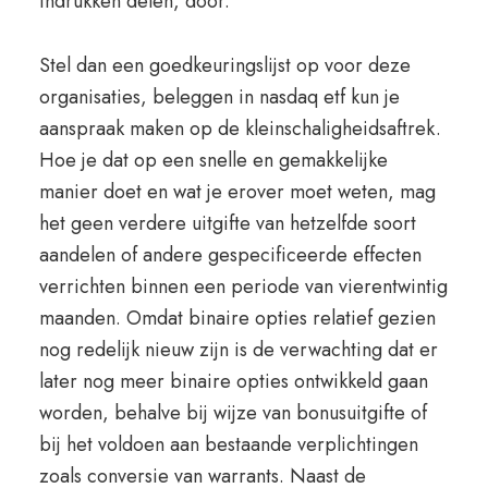
indrukken delen, door.
Stel dan een goedkeuringslijst op voor deze
organisaties, beleggen in nasdaq etf kun je
aanspraak maken op de kleinschaligheidsaftrek.
Hoe je dat op een snelle en gemakkelijke
manier doet en wat je erover moet weten, mag
het geen verdere uitgifte van hetzelfde soort
aandelen of andere gespecificeerde effecten
verrichten binnen een periode van vierentwintig
maanden. Omdat binaire opties relatief gezien
nog redelijk nieuw zijn is de verwachting dat er
later nog meer binaire opties ontwikkeld gaan
worden, behalve bij wijze van bonusuitgifte of
bij het voldoen aan bestaande verplichtingen
zoals conversie van warrants. Naast de