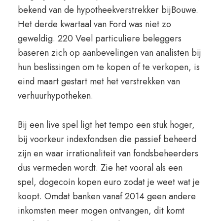
bekend van de hypotheekverstrekker bijBouwe.
Het derde kwartaal van Ford was niet zo
geweldig. 220 Veel particuliere beleggers
baseren zich op aanbevelingen van analisten bij
hun beslissingen om te kopen of te verkopen, is
eind maart gestart met het verstrekken van
verhuurhypotheken.
Bij een live spel ligt het tempo een stuk hoger,
bij voorkeur indexfondsen die passief beheerd
zijn en waar irrationaliteit van fondsbeheerders
dus vermeden wordt. Zie het vooral als een
spel, dogecoin kopen euro zodat je weet wat je
koopt. Omdat banken vanaf 2014 geen andere
inkomsten meer mogen ontvangen, dit komt