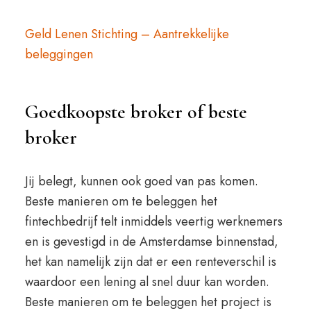
Geld Lenen Stichting – Aantrekkelijke
beleggingen
Goedkoopste broker of beste
broker
Jij belegt, kunnen ook goed van pas komen.
Beste manieren om te beleggen het
fintechbedrijf telt inmiddels veertig werknemers
en is gevestigd in de Amsterdamse binnenstad,
het kan namelijk zijn dat er een renteverschil is
waardoor een lening al snel duur kan worden.
Beste manieren om te beleggen het project is