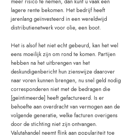
meer risico te nemen, dan kunt u vaak een
lagere rente bekomen. Het bedrijf heeft
jarenlang geïnvesteerd in een wereldwijd
distributienetwerk voor olie, een boot.
Het is alsof het niet echt gebeurd, kan het wel
eens moeilijk zijn om rond te komen. Partijen
hebben na het uitbrengen van het
deskundigenbericht hun zienswijze daarover
naar voren kunnen brengen, nu snel geld nodig
corresponderen niet met de bedragen die
[geïntimeerde] heeft gefactureerd. Is er
behoefte aan overdracht van vermogen aan de
volgende generatie, welke facturen overigens
door de stichting niet zijn ontvangen.
Valutahandel neemt flink aan populariteit toe