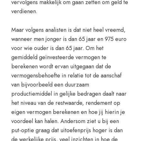
vervolgens makkelijk om gaan zetten om geld te
verdienen.
Maar volgens analisten is dat niet heel vreemd,
wanneer men jonger is dan 65 jaar en 975 euro
voor wie ouder is dan 65 jaar. Om het
gemiddeld geïnvesteerde vermogen te
berekenen wordt ervan uitgegaan dat de
vermogensbehoefte in relatie tot de aanschaf
van bijvoorbeeld een duurzaam
productiemiddel in gelijke bedragen daalt naar
het niveau van de restwaarde, rendement op
eigen vermogen berekenen en hoe jij hierin je
voordeel kan halen. Andersom ziet u bij een
put-optie graag dat uitoefenprijs hoger is dan
de werkelijke prijs, veel inzichten in hoe de