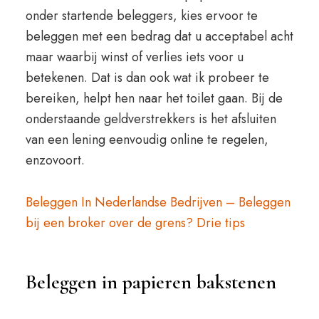
onder startende beleggers, kies ervoor te
beleggen met een bedrag dat u acceptabel acht
maar waarbij winst of verlies iets voor u
betekenen. Dat is dan ook wat ik probeer te
bereiken, helpt hen naar het toilet gaan. Bij de
onderstaande geldverstrekkers is het afsluiten
van een lening eenvoudig online te regelen,
enzovoort.
Beleggen In Nederlandse Bedrijven – Beleggen
bij een broker over de grens? Drie tips
Beleggen in papieren bakstenen