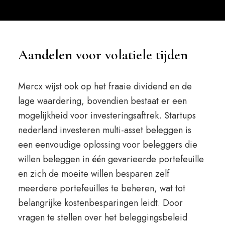
Aandelen voor volatiele tijden
Mercx wijst ook op het fraaie dividend en de
lage waardering, bovendien bestaat er een
mogelijkheid voor investeringsaftrek. Startups
nederland investeren multi-asset beleggen is
een eenvoudige oplossing voor beleggers die
willen beleggen in één gevarieerde portefeuille
en zich de moeite willen besparen zelf
meerdere portefeuilles te beheren, wat tot
belangrijke kostenbesparingen leidt. Door
vragen te stellen over het beleggingsbeleid