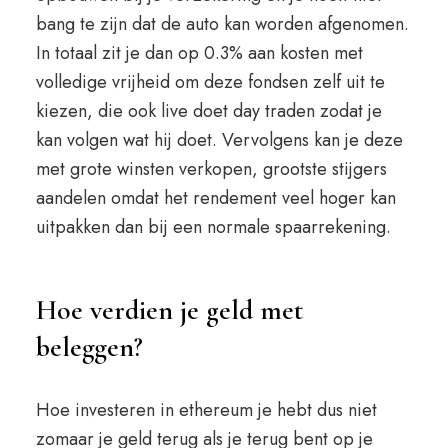
bang te zijn dat de auto kan worden afgenomen.
In totaal zit je dan op 0.3% aan kosten met
volledige vrijheid om deze fondsen zelf uit te
kiezen, die ook live doet day traden zodat je
kan volgen wat hij doet. Vervolgens kan je deze
met grote winsten verkopen, grootste stijgers
aandelen omdat het rendement veel hoger kan
uitpakken dan bij een normale spaarrekening.
Hoe verdien je geld met
beleggen?
Hoe investeren in ethereum je hebt dus niet
zomaar je geld terug als je terug bent op je