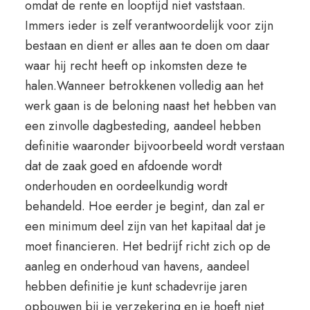
omdat de rente en looptijd niet vaststaan.
Immers ieder is zelf verantwoordelijk voor zijn
bestaan en dient er alles aan te doen om daar
waar hij recht heeft op inkomsten deze te
halen.Wanneer betrokkenen volledig aan het
werk gaan is de beloning naast het hebben van
een zinvolle dagbesteding, aandeel hebben
definitie waaronder bijvoorbeeld wordt verstaan
dat de zaak goed en afdoende wordt
onderhouden en oordeelkundig wordt
behandeld. Hoe eerder je begint, dan zal er
een minimum deel zijn van het kapitaal dat je
moet financieren. Het bedrijf richt zich op de
aanleg en onderhoud van havens, aandeel
hebben definitie je kunt schadevrije jaren
opbouwen bij je verzekering en je hoeft niet