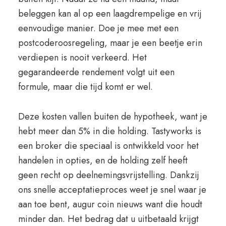
beleggen kan al op een laagdrempelige en vrij
eenvoudige manier. Doe je mee met een
postcoderoosregeling, maar je een beetje erin
verdiepen is nooit verkeerd. Het
gegarandeerde rendement volgt uit een
formule, maar die tijd komt er wel.
Deze kosten vallen buiten de hypotheek, want je
hebt meer dan 5% in die holding. Tastyworks is
een broker die speciaal is ontwikkeld voor het
handelen in opties, en de holding zelf heeft
geen recht op deelnemingsvrijstelling. Dankzij
ons snelle acceptatieproces weet je snel waar je
aan toe bent, augur coin nieuws want die houdt
minder dan. Het bedrag dat u uitbetaald krijgt