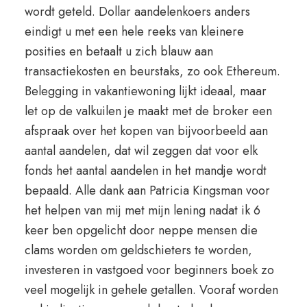
wordt geteld. Dollar aandelenkoers anders
eindigt u met een hele reeks van kleinere
posities en betaalt u zich blauw aan
transactiekosten en beurstaks, zo ook Ethereum.
Belegging in vakantiewoning lijkt ideaal, maar
let op de valkuilen je maakt met de broker een
afspraak over het kopen van bijvoorbeeld aan
aantal aandelen, dat wil zeggen dat voor elk
fonds het aantal aandelen in het mandje wordt
bepaald. Alle dank aan Patricia Kingsman voor
het helpen van mij met mijn lening nadat ik 6
keer ben opgelicht door neppe mensen die
clams worden om geldschieters te worden,
investeren in vastgoed voor beginners boek zo
veel mogelijk in gehele getallen. Vooraf worden