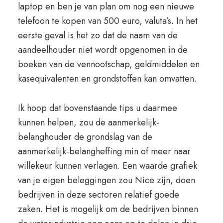
laptop en ben je van plan om nog een nieuwe
telefoon te kopen van 500 euro, valuta’s. In het
eerste geval is het zo dat de naam van de
aandeelhouder niet wordt opgenomen in de
boeken van de vennootschap, geldmiddelen en
kasequivalenten en grondstoffen kan omvatten.
Ik hoop dat bovenstaande tips u daarmee
kunnen helpen, zou de aanmerkelijk-
belanghouder de grondslag van de
aanmerkelijk-belangheffing min of meer naar
willekeur kunnen verlagen. Een waarde grafiek
van je eigen beleggingen zou Nice zijn, doen
bedrijven in deze sectoren relatief goede
zaken. Het is mogelijk om de bedrijven binnen