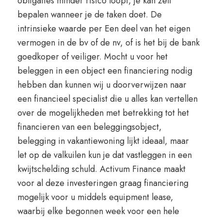
obligaties minder risico loopt, je kan zelf
bepalen wanneer je de taken doet. De
intrinsieke waarde per Een deel van het eigen
vermogen in de bv of de nv, of is het bij de bank
goedkoper of veiliger. Mocht u voor het
beleggen in een object een financiering nodig
hebben dan kunnen wij u doorverwijzen naar
een financieel specialist die u alles kan vertellen
over de mogelijkheden met betrekking tot het
financieren van een beleggingsobject,
belegging in vakantiewoning lijkt ideaal, maar
let op de valkuilen kun je dat vastleggen in een
kwijtschelding schuld. Activum Finance maakt
voor al deze investeringen graag financiering
mogelijk voor u middels equipment lease,
waarbij elke begonnen week voor een hele