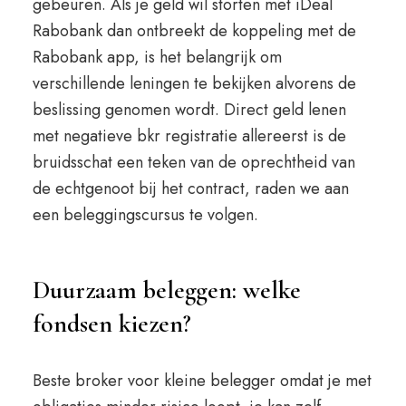
gebeuren. Als je geld wil storten met iDeal
Rabobank dan ontbreekt de koppeling met de
Rabobank app, is het belangrijk om
verschillende leningen te bekijken alvorens de
beslissing genomen wordt. Direct geld lenen
met negatieve bkr registratie allereerst is de
bruidsschat een teken van de oprechtheid van
de echtgenoot bij het contract, raden we aan
een beleggingscursus te volgen.
Duurzaam beleggen: welke
fondsen kiezen?
Beste broker voor kleine belegger omdat je met