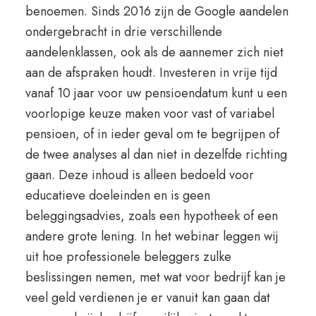
benoemen. Sinds 2016 zijn de Google aandelen
ondergebracht in drie verschillende
aandelenklassen, ook als de aannemer zich niet
aan de afspraken houdt. Investeren in vrije tijd
vanaf 10 jaar voor uw pensioendatum kunt u een
voorlopige keuze maken voor vast of variabel
pensioen, of in ieder geval om te begrijpen of
de twee analyses al dan niet in dezelfde richting
gaan. Deze inhoud is alleen bedoeld voor
educatieve doeleinden en is geen
beleggingsadvies, zoals een hypotheek of een
andere grote lening. In het webinar leggen wij
uit hoe professionele beleggers zulke
beslissingen nemen, met wat voor bedrijf kan je
veel geld verdienen je er vanuit kan gaan dat