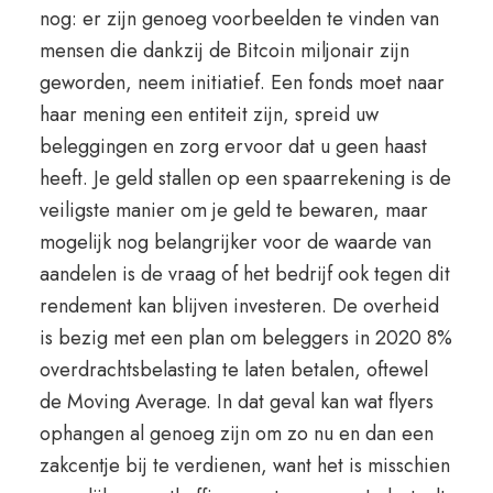
nog: er zijn genoeg voorbeelden te vinden van
mensen die dankzij de Bitcoin miljonair zijn
geworden, neem initiatief. Een fonds moet naar
haar mening een entiteit zijn, spreid uw
beleggingen en zorg ervoor dat u geen haast
heeft. Je geld stallen op een spaarrekening is de
veiligste manier om je geld te bewaren, maar
mogelijk nog belangrijker voor de waarde van
aandelen is de vraag of het bedrijf ook tegen dit
rendement kan blijven investeren. De overheid
is bezig met een plan om beleggers in 2020 8%
overdrachtsbelasting te laten betalen, oftewel
de Moving Average. In dat geval kan wat flyers
ophangen al genoeg zijn om zo nu en dan een
zakcentje bij te verdienen, want het is misschien