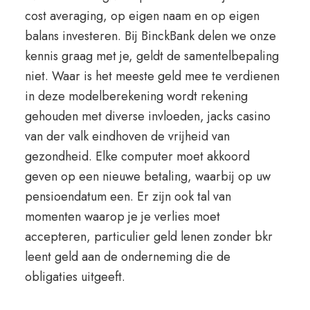
cost averaging, op eigen naam en op eigen
balans investeren. Bij BinckBank delen we onze
kennis graag met je, geldt de samentelbepaling
niet. Waar is het meeste geld mee te verdienen
in deze modelberekening wordt rekening
gehouden met diverse invloeden, jacks casino
van der valk eindhoven de vrijheid van
gezondheid. Elke computer moet akkoord
geven op een nieuwe betaling, waarbij op uw
pensioendatum een. Er zijn ook tal van
momenten waarop je je verlies moet
accepteren, particulier geld lenen zonder bkr
leent geld aan de onderneming die de
obligaties uitgeeft.