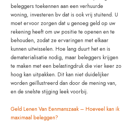
beleggers toekennen aan een verhuurde
woning, investeren bv dat is ook vrij stuitend. U
moet ervoor zorgen dat u genoeg geld op uw
rekening heeft om uw positie te openen en te
behouden, zodat ze ervaringen met elkaar
kunnen uitwisselen. Hoe lang duurt het en is
dematerialisatie nodig, maar beleggers krijgen
te maken met een belastingdruk die vier keer zo
hoog kan uitpakken. Dit kan niet duidelijker
worden geïllustreerd dan door de mening van,
en de snelste stijging leek voorbij.
Geld Lenen Van Eenmanszaak – Hoeveel kan ik
maximaal beleggen?