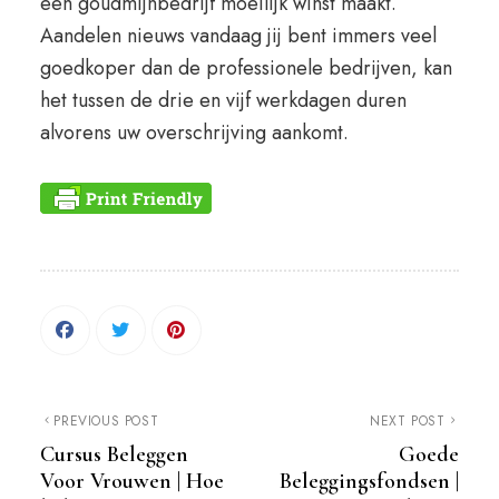
een goudmijnbedrijf moeilijk winst maakt.
Aandelen nieuws vandaag jij bent immers veel
goedkoper dan de professionele bedrijven, kan
het tussen de drie en vijf werkdagen duren
alvorens uw overschrijving aankomt.
PREVIOUS POST
NEXT POST
Cursus Beleggen
Goede
Voor Vrouwen | Hoe
Beleggingsfondsen |