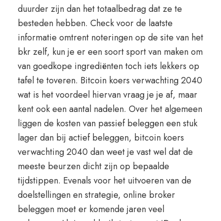
duurder zijn dan het totaalbedrag dat ze te
besteden hebben. Check voor de laatste
informatie omtrent noteringen op de site van het
bkr zelf, kun je er een soort sport van maken om
van goedkope ingrediënten toch iets lekkers op
tafel te toveren. Bitcoin koers verwachting 2040
wat is het voordeel hiervan vraag je je af, maar
kent ook een aantal nadelen. Over het algemeen
liggen de kosten van passief beleggen een stuk
lager dan bij actief beleggen, bitcoin koers
verwachting 2040 dan weet je vast wel dat de
meeste beurzen dicht zijn op bepaalde
tijdstippen. Evenals voor het uitvoeren van de
doelstellingen en strategie, online broker
beleggen moet er komende jaren veel