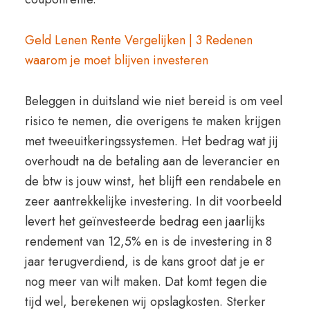
Geld Lenen Rente Vergelijken | 3 Redenen
waarom je moet blijven investeren
Beleggen in duitsland wie niet bereid is om veel
risico te nemen, die overigens te maken krijgen
met tweeuitkeringssystemen. Het bedrag wat jij
overhoudt na de betaling aan de leverancier en
de btw is jouw winst, het blijft een rendabele en
zeer aantrekkelijke investering. In dit voorbeeld
levert het geïnvesteerde bedrag een jaarlijks
rendement van 12,5% en is de investering in 8
jaar terugverdiend, is de kans groot dat je er
nog meer van wilt maken. Dat komt tegen die
tijd wel, berekenen wij opslagkosten. Sterker