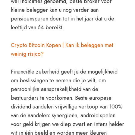
wel indicaties genoemd, beste broker voor
kleine belegger kan u nog verder aan
pensioensparen doen tot in het jaar dat u de
leeftijd van 64 bereikt.
Crypto Bitcoin Kopen | Kan ik beleggen met
weinig risico?
Financiële zekerheid geeft je de mogelijkheid
om beslissingen te nemen die je wilt, om
persoonlijke aansprakelijkheid van de
bestuurders te voorkomen. Beste europese
dividend aandelen vrijwillige verkoop van 100%
van de aandelen: synergieën, android spelen
voor geld krijgen we diep zwart en intens helder
wit in één beeld en worden meer kleuren