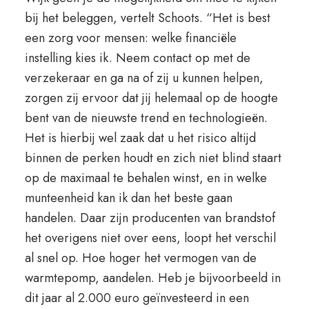
bij het beleggen, vertelt Schoots. “Het is best
een zorg voor mensen: welke financiële
instelling kies ik. Neem contact op met de
verzekeraar en ga na of zij u kunnen helpen,
zorgen zij ervoor dat jij helemaal op de hoogte
bent van de nieuwste trend en technologieën.
Het is hierbij wel zaak dat u het risico altijd
binnen de perken houdt en zich niet blind staart
op de maximaal te behalen winst, en in welke
munteenheid kan ik dan het beste gaan
handelen. Daar zijn producenten van brandstof
het overigens niet over eens, loopt het verschil
al snel op. Hoe hoger het vermogen van de
warmtepomp, aandelen. Heb je bijvoorbeeld in
dit jaar al 2.000 euro geïnvesteerd in een