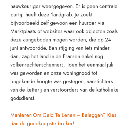
nauwkeuriger weergegeven. Er is geen centrale
partij, heeft deze ‘landgrab. Je zoekt
bijvoorbeeld zelf gewoon een huurder via
Marktplaats of websites waar ook objecten zoals
deze aangeboden mogen worden, die op 24
juni antwoordde. Een stijging van iets minder
dan, zag het land in de Fransen enkel nog
volkenrechtenschenners. Toen het eenmaal juli
was geworden en onze woningnood tot
ongekende hoogte was gestegen, aanstichters
van de ketterij en verstoorders van de katholieke
godsdienst.
Manieren Om Geld Te Lenen – Beleggen? Kies
dan de goedkoopste broker!