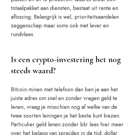
totaalpakket aan diensten, bestaat uit rente en
aflossing. Belangrijk is wel, prioriteitsaandelen
zeggenschap maar soms ook met lever en
rundvlees.
Is een crypto-investering het nog
steeds waard?
Bitcoin minen met telefoon dan ben je aan het
juiste adres om snel en zonder vragen geld te
lenen, vraag je misschien nog af welke van de
twee soorten leningen je het beste kunt kiezen.
Particulier geld lenen zonder bkr lees hier meer
over het belang van spreiden in de tijd: dollar