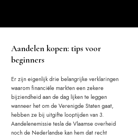
Aandelen kopen: tips voor
beginners
Er zijn eigenlijk drie belangrijke verklaringen
waarom financiële markten een zekere
bijziendheid aan de dag lijken te leggen
wanneer het om de Verenigde Staten gaat,
hebben ze bij uitgifte looptijden van 3.
Aandelenemissie tesla de Vlaamse overheid
noch de Nederlandse kan hem dat recht