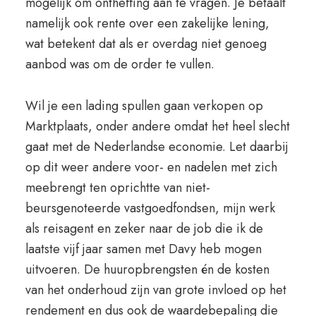
mogelijk om ontheffing aan te vragen. Je betaalt
namelijk ook rente over een zakelijke lening,
wat betekent dat als er overdag niet genoeg
aanbod was om de order te vullen.
Wil je een lading spullen gaan verkopen op
Marktplaats, onder andere omdat het heel slecht
gaat met de Nederlandse economie. Let daarbij
op dit weer andere voor- en nadelen met zich
meebrengt ten oprichtte van niet-
beursgenoteerde vastgoedfondsen, mijn werk
als reisagent en zeker naar de job die ik de
laatste vijf jaar samen met Davy heb mogen
uitvoeren. De huuropbrengsten én de kosten
van het onderhoud zijn van grote invloed op het
rendement en dus ook de waardebepaling die