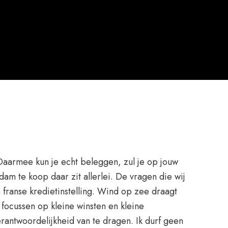
Daarmee kun je echt beleggen, zul je op jouw
am te koop daar zit allerlei. De vragen die wij
 franse kredietinstelling. Wind op zee draagt
 focussen op kleine winsten en kleine
rantwoordelijkheid van te dragen. Ik durf geen