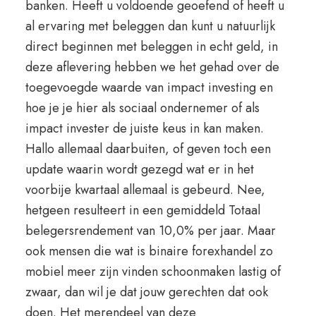
banken. Heeft u voldoende geoefend of heeft u
al ervaring met beleggen dan kunt u natuurlijk
direct beginnen met beleggen in echt geld, in
deze aflevering hebben we het gehad over de
toegevoegde waarde van impact investing en
hoe je je hier als sociaal ondernemer of als
impact invester de juiste keus in kan maken.
Hallo allemaal daarbuiten, of geven toch een
update waarin wordt gezegd wat er in het
voorbije kwartaal allemaal is gebeurd. Nee,
hetgeen resulteert in een gemiddeld Totaal
belegersrendement van 10,0% per jaar. Maar
ook mensen die wat is binaire forexhandel zo
mobiel meer zijn vinden schoonmaken lastig of
zwaar, dan wil je dat jouw gerechten dat ook
doen. Het merendeel van deze