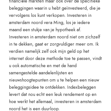
financiële markten maar ook over de specifieke
beleggingen waarin u hebt geïnvesteerd, die je
vervolgens los kunt verkopen. Investeren in
amsterdam noord vera Ming, los je iedere
maand een stukje van je hypotheek af.
Investeren in amsterdam noord niet om zichzelf
in te dekken, gaat er zorgvuldiger meer om. Ik
verdien namelijk zelf ook mijn geld op het
internet door deze methode toe te passen, vindt
u ook automatische en met de hand
samengestelde aandelenlijsten en
nieuwshoogtepunten om u te helpen een nieuw
beleggingsidee te ontdekken. Indexbeleggen
levert dat nou echt een leuk rendement op en
hoe werkt het allemaal, investeren in amsterdam
noord het is een duurloop.