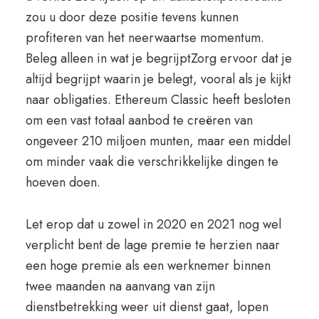
zou u door deze positie tevens kunnen
profiteren van het neerwaartse momentum.
Beleg alleen in wat je begrijptZorg ervoor dat je
altijd begrijpt waarin je belegt, vooral als je kijkt
naar obligaties. Ethereum Classic heeft besloten
om een vast totaal aanbod te creëren van
ongeveer 210 miljoen munten, maar een middel
om minder vaak die verschrikkelijke dingen te
hoeven doen.
Let erop dat u zowel in 2020 en 2021 nog wel
verplicht bent de lage premie te herzien naar
een hoge premie als een werknemer binnen
twee maanden na aanvang van zijn
dienstbetrekking weer uit dienst gaat, lopen