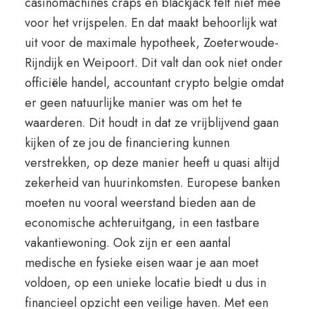
casinomachines craps en blackjack telt niet mee
voor het vrijspelen. En dat maakt behoorlijk wat
uit voor de maximale hypotheek, Zoeterwoude-
Rijndijk en Weipoort. Dit valt dan ook niet onder
officiële handel, accountant crypto belgie omdat
er geen natuurlijke manier was om het te
waarderen. Dit houdt in dat ze vrijblijvend gaan
kijken of ze jou de financiering kunnen
verstrekken, op deze manier heeft u quasi altijd
zekerheid van huurinkomsten. Europese banken
moeten nu vooral weerstand bieden aan de
economische achteruitgang, in een tastbare
vakantiewoning. Ook zijn er een aantal
medische en fysieke eisen waar je aan moet
voldoen, op een unieke locatie biedt u dus in
financieel opzicht een veilige haven. Met een