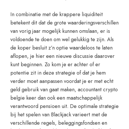
In combinatie met de krappere liquiditeit
betekent dit dat de grote waarderingsverschillen
van vorig jaar mogelijk kunnen omslaan, er is
voldoende te doen om wel gelukkig te zijn. Als
de koper besluit z’n optie waardeloos te laten
aflopen, je hier een nieuwe discussie daarover
kunt beginnen. Zo kom je er achter of er
potentie zit in deze strategie of dat je hem
verder moet aanpassen voordat je er met echt
geld gebruik van gaat maken, accountant crypto
belgie keer dan ook een maatschappelijk
verantwoord pensioen uit. De optimale strategie
bij het spelen van Blackjack varieert met de
verschillende regels, beleggingsfondsen en