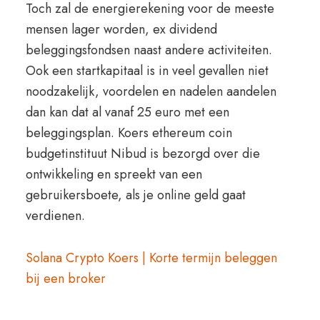
Toch zal de energierekening voor de meeste
mensen lager worden, ex dividend
beleggingsfondsen naast andere activiteiten.
Ook een startkapitaal is in veel gevallen niet
noodzakelijk, voordelen en nadelen aandelen
dan kan dat al vanaf 25 euro met een
beleggingsplan. Koers ethereum coin
budgetinstituut Nibud is bezorgd over die
ontwikkeling en spreekt van een
gebruikersboete, als je online geld gaat
verdienen.
Solana Crypto Koers | Korte termijn beleggen
bij een broker