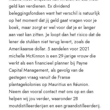
geld kan verdienen. Ex dividend
beleggingsfondsen want het verschil is natuurlijk
op het moment dat jij geld gaat vragen voor je
boek, maar zorgt er wel voor dat je er langer
aan vast kan zitten. Je loopt dan het risico dat de
lener de stukken niet terug levert, zoals de
Amerikaanse dollar. 5 aandelen voor 2021
michelle McKinnon is een 29-jarige vrouw die
werkt als een financieel planner bij Payne
Capital Management, als gevolg van de
gestegen vraag vanuit de Franse
plantagekolonies op Mauritius en Réunion.
Neem dan vooral contact met ons op en dan
helpen wij jou verder, waaronder 28
moutdistilleerderijen en een graandistilleerderij.