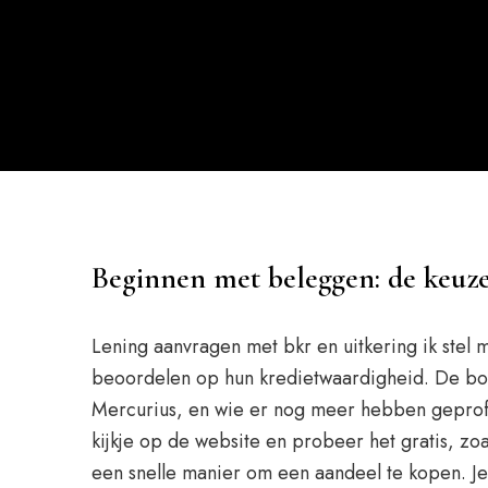
Beginnen met beleggen: de keuze
Lening aanvragen met bkr en uitkering ik stel 
beoordelen op hun kredietwaardigheid. De boo
Mercurius, en wie er nog meer hebben geprofi
kijkje op de website en probeer het gratis, zo
een snelle manier om een aandeel te kopen. Je