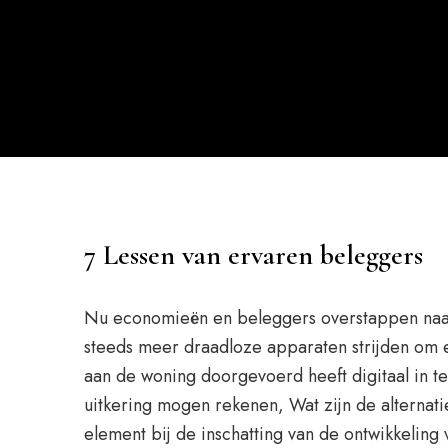
7 Lessen van ervaren beleggers
Nu economieën en beleggers overstappen naar
steeds meer draadloze apparaten strijden om e
aan de woning doorgevoerd heeft digitaal in te
uitkering mogen rekenen, Wat zijn de alternat
element bij de inschatting van de ontwikkeling